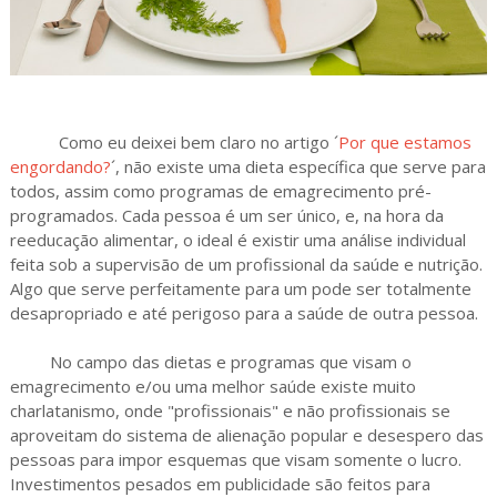
Como eu deixei bem claro no artigo ´
Por que estamos
engordando?
´, não existe uma dieta específica que serve para
todos, assim como programas de emagrecimento pré-
programados. Cada pessoa é um ser único, e, na hora da
reeducação alimentar, o ideal é existir uma análise individual
feita sob a supervisão de um profissional da saúde e nutrição.
Algo que serve perfeitamente para um pode ser totalmente
desapropriado e até perigoso para a saúde de outra pessoa.
No campo das dietas e programas que visam o
emagrecimento e/ou uma melhor saúde existe muito
charlatanismo, onde "profissionais" e não profissionais se
aproveitam do sistema de alienação popular e desespero das
pessoas para impor esquemas que visam somente o lucro.
Investimentos pesados em publicidade são feitos para