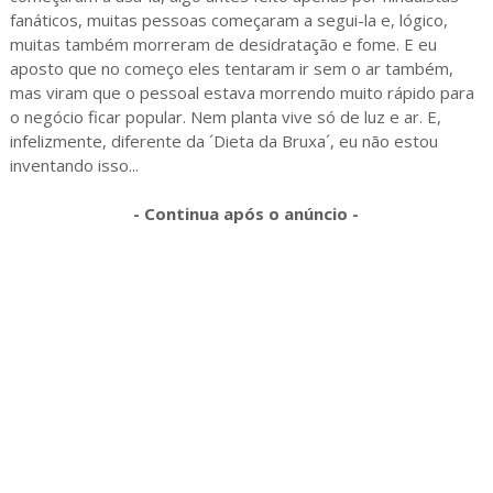
fanáticos, muitas pessoas começaram a segui-la e, lógico,
muitas também morreram de desidratação e fome. E eu
aposto que no começo eles tentaram ir sem o ar também,
mas viram que o pessoal estava morrendo muito rápido para
o negócio ficar popular. Nem planta vive só de luz e ar. E,
infelizmente, diferente da ´Dieta da Bruxa´, eu não estou
inventando isso...
- Continua após o anúncio -