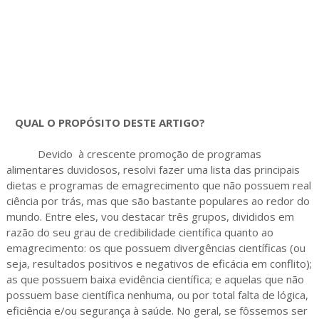
QUAL O PROPÓSITO DESTE ARTIGO?
Devido à crescente promoção de programas
alimentares duvidosos, resolvi fazer uma lista das principais
dietas e programas de emagrecimento que não possuem real
ciência por trás, mas que são bastante populares ao redor do
mundo. Entre eles, vou destacar três grupos, divididos em
razão do seu grau de credibilidade científica quanto ao
emagrecimento: os que possuem divergências científicas (ou
seja, resultados positivos e negativos de eficácia em conflito);
as que possuem baixa evidência científica; e aquelas que não
possuem base científica nenhuma, ou por total falta de lógica,
eficiência e/ou segurança à saúde. No geral, se fôssemos ser