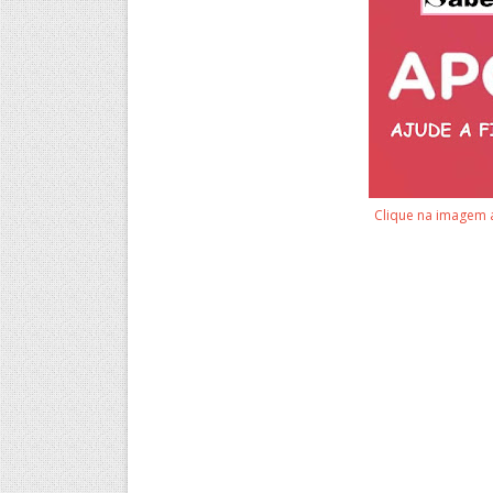
Clique na imagem 