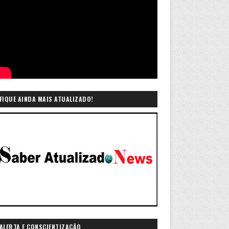
FIQUE AINDA MAIS ATUALIZADO!
ALERTA E CONSCIENTIZAÇÃO