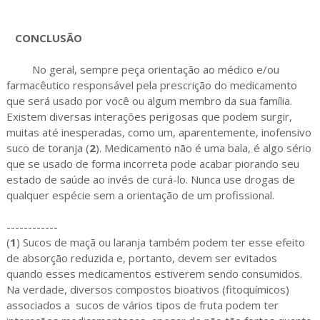
CONCLUSÃO
No geral, sempre peça orientação ao médico e/ou
farmacêutico responsável pela prescrição do medicamento
que será usado por você ou algum membro da sua família.
Existem diversas interações perigosas que podem surgir,
muitas até inesperadas, como um, aparentemente, inofensivo
suco de toranja (
2
). Medicamento não é uma bala, é algo sério
que se usado de forma incorreta pode acabar piorando seu
estado de saúde ao invés de curá-lo. Nunca use drogas de
qualquer espécie sem a orientação de um profissional.
------------
(
1
) Sucos de maçã ou laranja também podem ter esse efeito
de absorção reduzida e, portanto, devem ser evitados
quando esses medicamentos estiverem sendo consumidos.
Na verdade, diversos compostos bioativos (fitoquímicos)
associados a sucos de vários tipos de fruta podem ter