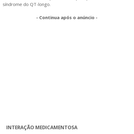
síndrome do QT-longo.
- Continua após o anúncio -
INTERAÇÃO MEDICAMENTOSA