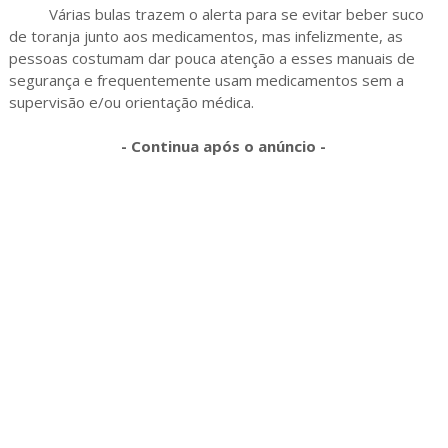
Várias bulas trazem o alerta para se evitar beber suco
de toranja junto aos medicamentos, mas infelizmente, as
pessoas costumam dar pouca atenção a esses manuais de
segurança e frequentemente usam medicamentos sem a
supervisão e/ou orientação médica.
- Continua após o anúncio -