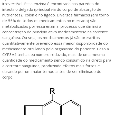
irreversível. Essa enzima é encontrada nas paredes do
intestino delgado (principal via do corpo de absorção de
nutrientes), cólon e no fígado. Diversos fármacos (em torno
de 55% de todos os medicamentos no mercado) são
metabolizadas por essa enzima, processo que diminui a
concentração do princípio ativo medicamentoso na corrente
sanguínea. Ou seja, os medicamentos já são prescritos
quantitativamente prevendo essa menor disponibilidade do
medicamento circulando pelo organismo do paciente. Caso a
CYP3A4 tenha seu número reduzido, mais de uma mesma
quantidade do medicamento sendo consumido irá direto para
a corrente sanguínea, produzindo efeitos mais fortes e
durando por um maior tempo antes de ser eliminado do
corpo.