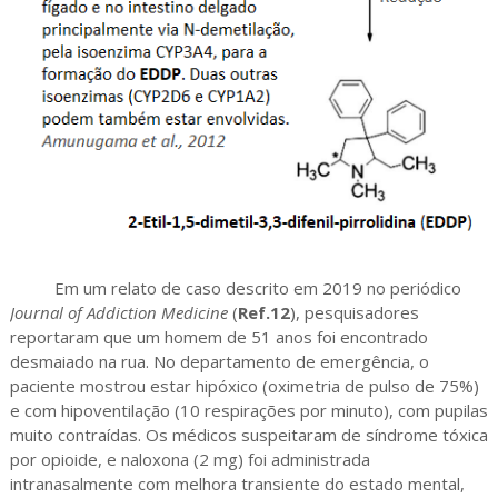
Em um relato de caso descrito em 2019 no periódico
Journal of Addiction Medicine
(
Ref.12
), pesquisadores
reportaram que um homem de 51 anos foi encontrado
desmaiado na rua. No departamento de emergência, o
paciente mostrou estar hipóxico (oximetria de pulso de 75%)
e com hipoventilação (10 respirações por minuto), com pupilas
muito contraídas. Os médicos suspeitaram de síndrome tóxica
por opioide, e naloxona (2 mg) foi administrada
intranasalmente com melhora transiente do estado mental,