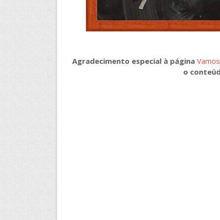
Agradecimento especial à página
Vamos 
o conteúd