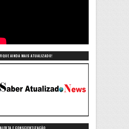
FIQUE AINDA MAIS ATUALIZADO!
ALERTA E CONSCIENTIZAÇÃO