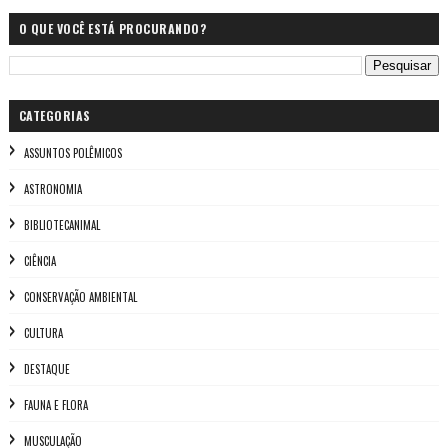
O QUE VOCÊ ESTÁ PROCURANDO?
CATEGORIAS
ASSUNTOS POLÊMICOS
ASTRONOMIA
BIBLIOTECANIMAL
CIÊNCIA
CONSERVAÇÃO AMBIENTAL
CULTURA
DESTAQUE
FAUNA E FLORA
MUSCULAÇÃO