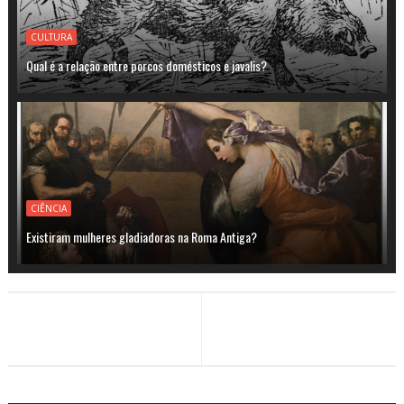
CULTURA
Qual é a relação entre porcos domésticos e javalis?
CIÊNCIA
Existiram mulheres gladiadoras na Roma Antiga?