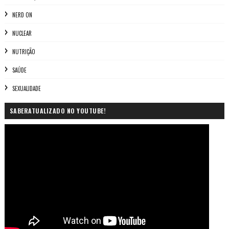
NERD ON
NUCLEAR
NUTRIÇÃO
SAÚDE
SEXUALIDADE
SABERATUALIZADO NO YOUTUBE!