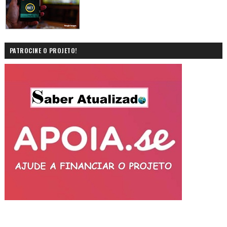
PATROCINE O PROJETO!