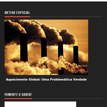
ARTIGO ESPECIAL
FOMENTE O SABER!