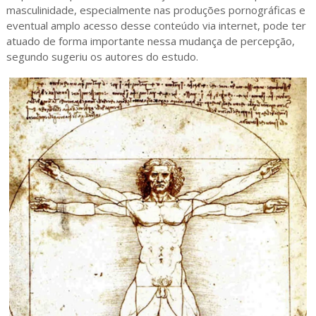
masculinidade, especialmente nas produções pornográficas e
eventual amplo acesso desse conteúdo via internet, pode ter
atuado de forma importante nessa mudança de percepção,
segundo sugeriu os autores do estudo.