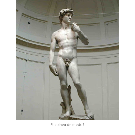
Encolheu de medo?