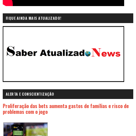
FIQUE AINDA MAIS ATUALIZADO!
ALERTA E CONSCIENTIZAÇÃO
Proliferação das bets aumenta gastos de famílias e risco de
problemas com o jogo