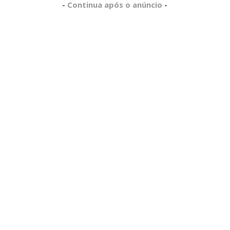
-
Continua após o anúncio
-