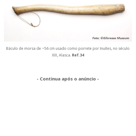
Báculo de morsa de ~56 cm usado como porrete por Inuítes, no século
XIX, Alasca.
Ref.34
- Continua após o anúncio -