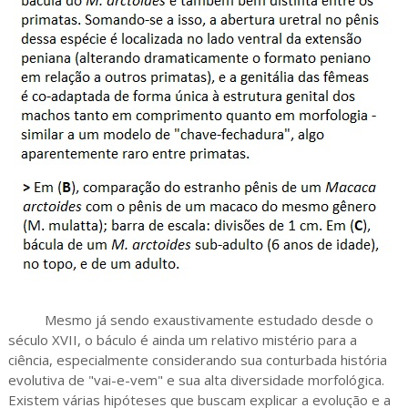
Mesmo já sendo exaustivamente estudado desde o
século XVII, o báculo é ainda um relativo mistério para a
ciência, especialmente considerando sua conturbada história
evolutiva de "vai-e-vem" e sua alta diversidade morfológica.
Existem várias hipóteses que buscam explicar a evolução e a