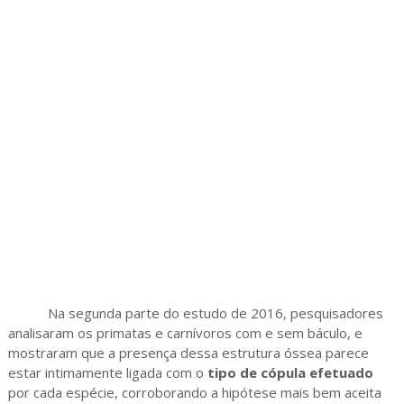
Na segunda parte do estudo de 2016, pesquisadores
analisaram os primatas e carnívoros com e sem báculo, e
mostraram que a presença dessa estrutura óssea parece
estar intimamente ligada com o
tipo de cópula efetuado
por cada espécie, corroborando a hipótese mais bem aceita