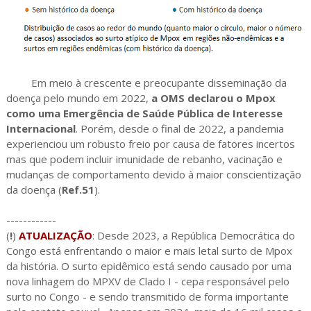
Em meio à crescente e preocupante disseminação da
doença pelo mundo em 2022,
a OMS declarou o Mpox
como uma Emergência de Saúde Pública de Interesse
Internacional
. Porém, desde o final de 2022, a pandemia
experienciou um robusto freio por causa de fatores incertos
mas que podem incluir imunidade de rebanho, vacinação e
mudanças de comportamento devido à maior conscientização
da doença (
Ref.51
).
------------
(
!
)
ATUALIZAÇÃO
: Desde 2023, a República Democrática do
Congo está enfrentando o maior e mais letal surto de Mpox
da história. O surto epidêmico está sendo causado por uma
nova linhagem do MPXV de Clado I - cepa responsável pelo
surto no Congo - e sendo transmitido de forma importante