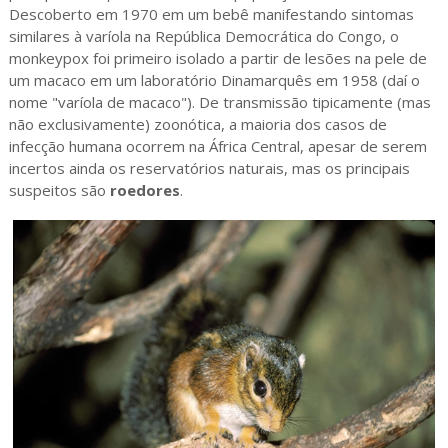
Descoberto em 1970 em um bebê manifestando sintomas
similares à varíola na República Democrática do Congo, o
monkeypox foi primeiro isolado a partir de lesões na pele de
um macaco em um laboratório Dinamarquês em 1958 (daí o
nome "varíola de macaco"). De transmissão tipicamente (mas
não exclusivamente) zoonótica, a maioria dos casos de
infecção humana ocorrem na África Central, apesar de serem
incertos ainda os reservatórios naturais, mas os principais
suspeitos são
roedores
.