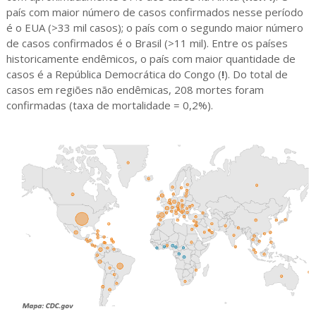
país com maior número de casos confirmados nesse período
é o EUA (>33 mil casos); o país com o segundo maior número
de casos confirmados é o Brasil (>11 mil). Entre os países
historicamente endêmicos, o país com maior quantidade de
casos é a República Democrática do Congo (
!
). Do total de
casos em regiões não endêmicas, 208 mortes foram
confirmadas (taxa de mortalidade = 0,2%).