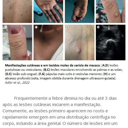
Frequentemente a febre diminui no dia ou até 3 dias
após as lesões cutâneas iniciarem a manifestação.
Comumente, as lesões primeiro aparecem no rosto e
rapidamente emergem em uma distribuição centrífuga no
corpo, incluindo a área genital. O número de lesões em um