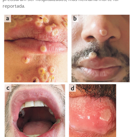
reportada.