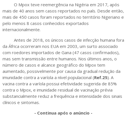
O Mpox teve reemergência na Nigéria em 2017, após
mais de 40 anos sem casos reportados no país. Desde então,
mais de 450 casos foram reportados no território Nigeriano e
pelo menos 8 casos conhecidos exportados
internacionalmente.
Antes de 2018, os únicos casos de infecção humana fora
da África ocorreram nos EUA em 2003, um surto associado
com roedores importados de Gana (47 casos confirmados),
mas sem transmissão entre humanos. Nos últimos anos, o
número de casos e alcance geográfico do Mpox tem
aumentado, possivelmente por causa da gradual redução da
imunidade contra a varíola a nível populacional (
Ref.25
). A
vacina contra a varíola possui efetividade sugerida de 85%
contra o Mpox, e imunidade residual de vacinação prévia
substancialmente reduz a frequência e intensidade dos sinais
clínicos e sintomas.
- Continua após o anúncio -