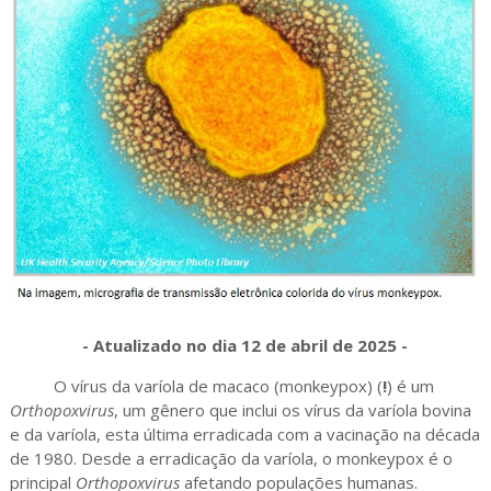
- Atualizado no dia 12 de abril de 2025 -
O vírus da varíola de macaco (monkeypox) (
!
) é um
Orthopoxvirus
, um gênero que inclui os vírus da varíola bovina
e da varíola, esta última erradicada com a vacinação na década
de 1980. Desde a erradicação da varíola, o monkeypox é o
principal
Orthopoxvirus
afetando populações humanas.