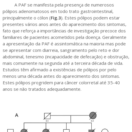
A PAF se manifesta pela presença de numerosos
pólipos adenomatosos em todo trato gastrointestinal,
principalmente o cólon (
Fig.3
). Estes pólipos podem estar
presentes vários anos antes do aparecimento dos sintomas,
fato que reforça a importâncias de investigação precoce dos
familiares de pacientes acometidos pela doença. Geralmente
a apresentação da PAF é assintomática na maioria mas pode
se apresentar com diarreia, sangramento pelo reto e dor
abdominal, tenesmo (incapacidade de defecação) e obstrução,
mais comumente na segunda até a terceira década de vida.
Estudos têm afirmado a existências de pólipos por pelo
menos uma década antes do aparecimento dos sintomas.
Estes pólipos progridem para câncer colorretal até 35-40
anos se não tratados adequadamente.