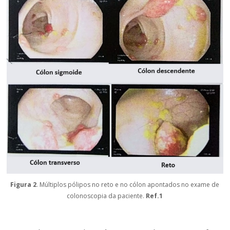
Figura 2
. Múltiplos pólipos no reto e no cólon apontados no exame de
colonoscopia da paciente.
Ref.1