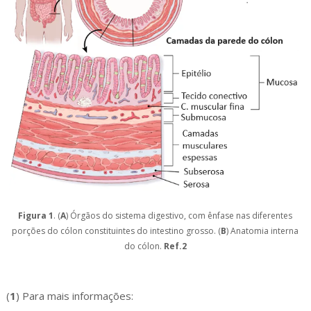
Figura 1
. (
A
) Órgãos do sistema digestivo, com ênfase nas diferentes
porções do cólon constituintes do intestino grosso. (
B
) Anatomia interna
do cólon.
Ref.2
(
1
) Para mais informações: