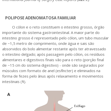
POLIPOSE ADENOMATOSA FAMILIAR
O cólon e o reto constituem o intestino grosso, órgão
importante do sistema gastrointestinal. A maior parte do
intestino grosso é representado pelo cólon, um tubo muscular
de ~1,5 metro de comprimento, onde água e sais são
absorvidos do bolo alimentar restante após ter atravessado
o intestino delgado; após passagem pelo cólon, os resíduos
alimentares e digestivos finais vão para o reto (porção final
de ~15 cm do sistema digestivo) - onde são segurados por
músculos com formato de anel (esfíncter) e eliminados na
forma de fezes pelo ânus após relaxamento e movimentos
intestinais (
1
).