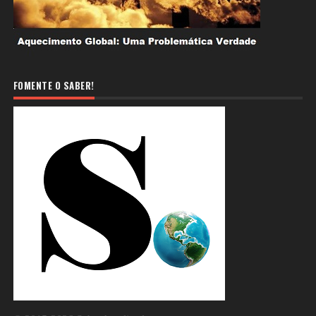
FOMENTE O SABER!