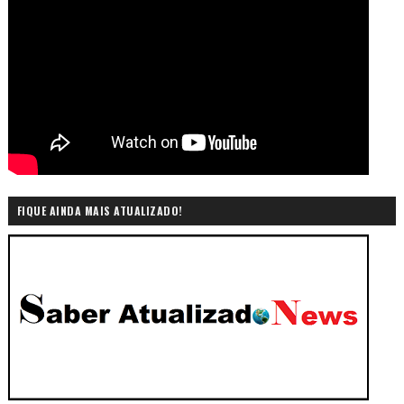
FIQUE AINDA MAIS ATUALIZADO!