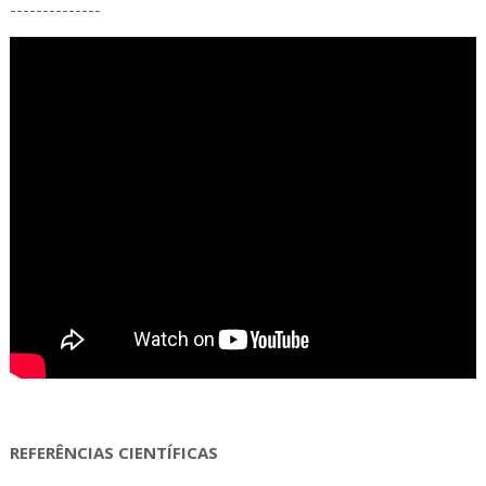
--------------
REFERÊNCIAS CIENTÍFICAS