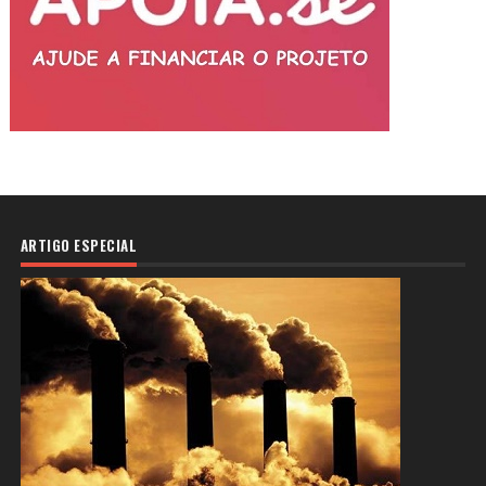
ARTIGO ESPECIAL