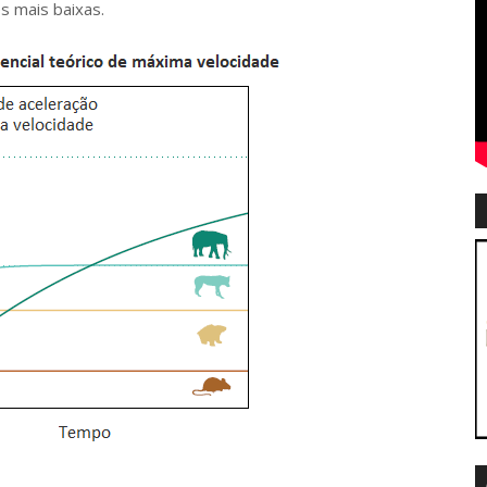
s mais baixas.