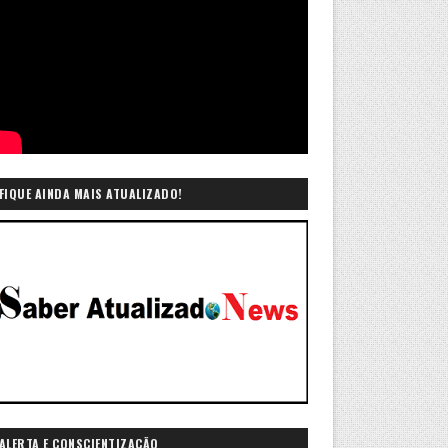
FIQUE AINDA MAIS ATUALIZADO!
ALERTA E CONSCIENTIZAÇÃO