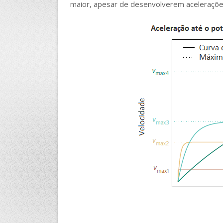
maior, apesar de desenvolverem aceleraçõe