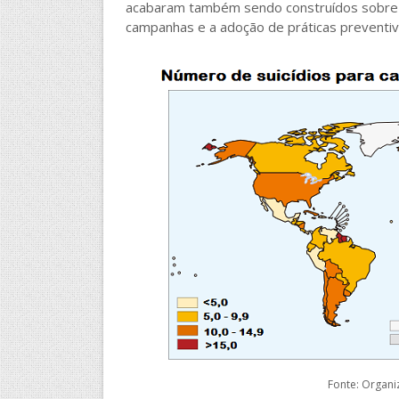
acabaram também sendo construídos sobre o 
campanhas e a adoção de práticas preventiv
Fonte: Organi