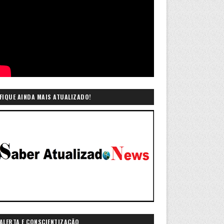
FIQUE AINDA MAIS ATUALIZADO!
ALERTA E CONSCIENTIZAÇÃO