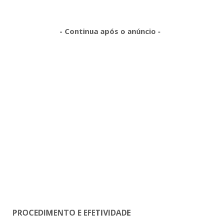
- Continua após o anúncio -
PROCEDIMENTO E EFETIVIDADE