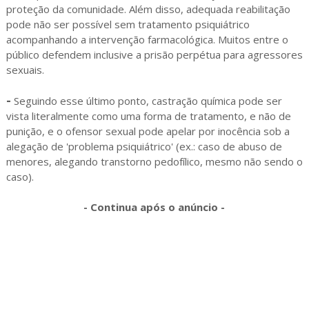
proteção da comunidade. Além disso, adequada reabilitação
pode não ser possível sem tratamento psiquiátrico
acompanhando a intervenção farmacológica. Muitos entre o
público defendem inclusive a prisão perpétua para agressores
sexuais.
-
Seguindo esse último ponto, castração química pode ser
vista literalmente como uma forma de tratamento, e não de
punição, e o ofensor sexual pode apelar por inocência sob a
alegação de 'problema psiquiátrico' (ex.: caso de abuso de
menores, alegando transtorno pedofílico, mesmo não sendo o
caso).
- Continua após o anúncio -