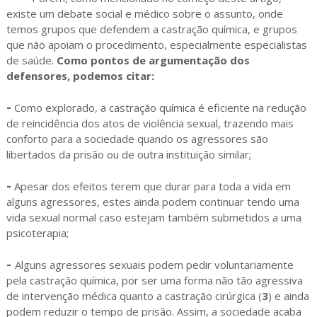
existe um debate social e médico sobre o assunto, onde
temos grupos que defendem a castração química, e grupos
que não apoiam o procedimento, especialmente especialistas
de saúde.
Como pontos de argumentação dos
defensores, podemos citar:
-
Como explorado, a castração química é eficiente na redução
de reincidência dos atos de violência sexual, trazendo mais
conforto para a sociedade quando os agressores são
libertados da prisão ou de outra instituição similar;
-
Apesar dos efeitos terem que durar para toda a vida em
alguns agressores, estes ainda podem continuar tendo uma
vida sexual normal caso estejam também submetidos a uma
psicoterapia;
-
Alguns agressores sexuais podem pedir voluntariamente
pela castração química, por ser uma forma não tão agressiva
de intervenção médica quanto a castração cirúrgica (
3
) e ainda
podem reduzir o tempo de prisão. Assim, a sociedade acaba