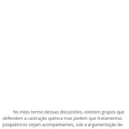
No meio termo dessas discussões, existem grupos que
defendem a castração química mas pedem que tratamentos
psiquiátricos sejam acompanhantes, sob a argumentação de