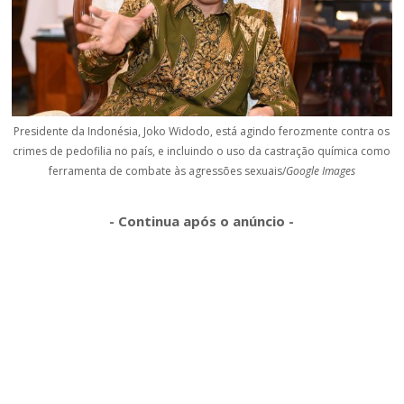
Presidente da Indonésia, Joko Widodo, está agindo ferozmente contra os
crimes de pedofilia no país, e incluindo o uso da castração química como
ferramenta de combate às agressões sexuais/
Google Images
- Continua após o anúncio -