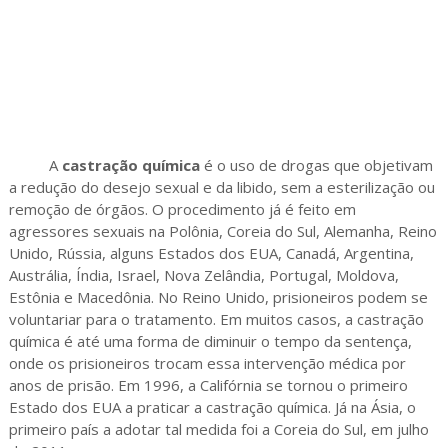
A
castração química
é o uso de drogas que objetivam
a redução do desejo sexual e da libido, sem a esterilização ou
remoção de órgãos. O procedimento já é feito em
agressores sexuais na Polônia, Coreia do Sul, Alemanha, Reino
Unido, Rússia, alguns Estados dos EUA, Canadá, Argentina,
Austrália, Índia, Israel, Nova Zelândia, Portugal, Moldova,
Estônia e Macedônia. No Reino Unido, prisioneiros podem se
voluntariar para o tratamento. Em muitos casos, a castração
química é até uma forma de diminuir o tempo da sentença,
onde os prisioneiros trocam essa intervenção médica por
anos de prisão. Em 1996, a Califórnia se tornou o primeiro
Estado dos EUA a praticar a castração química. Já na Ásia, o
primeiro país a adotar tal medida foi a Coreia do Sul, em julho