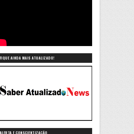
FIQUE AINDA MAIS ATUALIZADO!
ALERTA E CONSCIENTIZAÇÃO