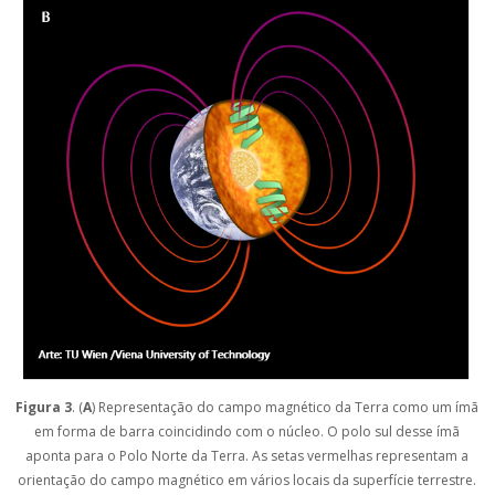
Figura 3
. (
A
) Representação do campo magnético da Terra como um ímã
em forma de barra coincidindo com o núcleo. O polo sul desse ímã
aponta para o Polo Norte da Terra. As setas vermelhas representam a
orientação do campo magnético em vários locais da superfície terrestre.