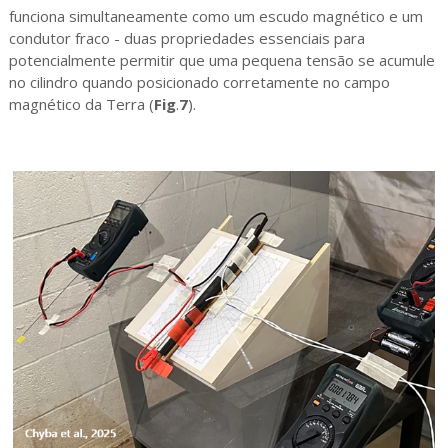
funciona simultaneamente como um escudo magnético e um
condutor fraco - duas propriedades essenciais para
potencialmente permitir que uma pequena tensão se acumule
no cilindro quando posicionado corretamente no campo
magnético da Terra (
Fig
.
7
).