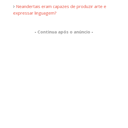
Neandertais eram capazes de produzir arte e
expressar linguagem?
-
Continua após o anúncio
-