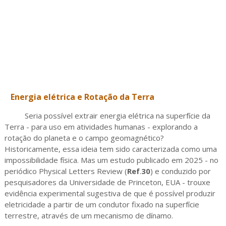
Energia elétrica e Rotação da Terra
Seria possível extrair energia elétrica na superfície da
Terra - para uso em atividades humanas - explorando a
rotação do planeta e o campo geomagnético?
Historicamente, essa ideia tem sido caracterizada como uma
impossibilidade física. Mas um estudo publicado em 2025 - no
periódico Physical Letters Review (
Ref
.
30
) e conduzido por
pesquisadores da Universidade de Princeton, EUA - trouxe
evidência experimental sugestiva de que é possível produzir
eletricidade a partir de um condutor fixado na superfície
terrestre, através de um mecanismo de dínamo.