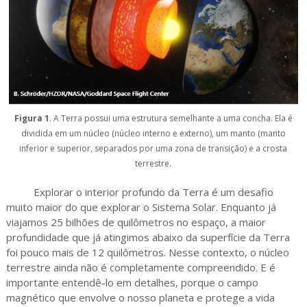
Figura 1
. A Terra possui uma estrutura semelhante a uma concha. Ela é
dividida em um núcleo (núcleo interno e externo), um manto (manto
inferior e superior, separados por uma zona de transição) e a crosta
terrestre.
Explorar o interior profundo da Terra é um desafio
muito maior do que explorar o Sistema Solar. Enquanto já
viajamos 25 bilhões de quilômetros no espaço, a maior
profundidade que já atingimos abaixo da superfície da Terra
foi pouco mais de 12 quilômetros. Nesse contexto, o núcleo
terrestre ainda não é completamente compreendido. E é
importante entendê-lo em detalhes, porque o campo
magnético que envolve o nosso planeta e protege a vida