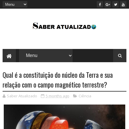
Qual é a constituição do núcleo da Terra e sua
relação com o campo magnético terrestre?
Saber Atualizado
5 months ago
Ciência