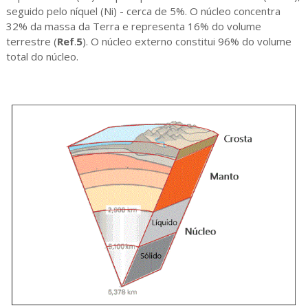
seguido pelo níquel (Ni) - cerca de 5%. O núcleo concentra
32% da massa da Terra e representa 16% do volume
terrestre (
Ref
.
5
). O núcleo externo constitui 96% do volume
total do núcleo.