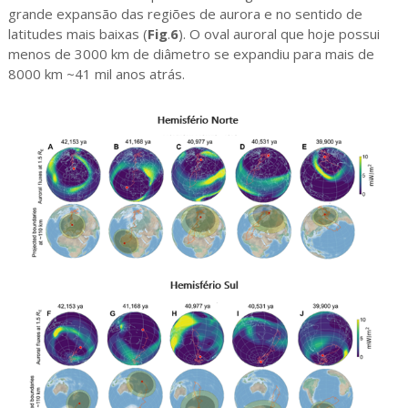
grande expansão das regiões de aurora e no sentido de
latitudes mais baixas (
Fig
.
6
). O oval auroral que hoje possui
menos de 3000 km de diâmetro se expandiu para mais de
8000 km ~41 mil anos atrás.