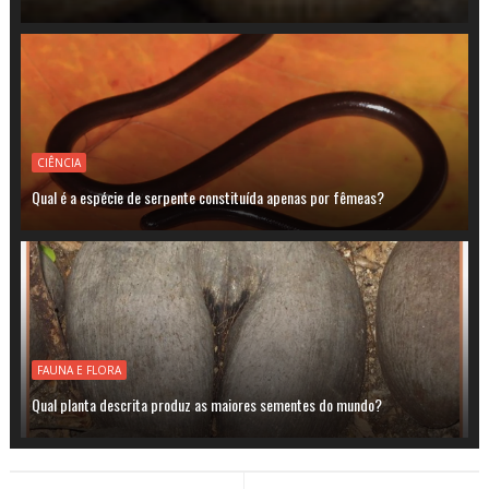
CIÊNCIA
Qual é a espécie de serpente constituída apenas por fêmeas?
FAUNA E FLORA
Qual planta descrita produz as maiores sementes do mundo?