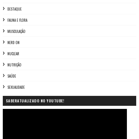
DESTAQUE
FAUNA E FLORA
MUSCULAÇÃO
NERD ON
NUCLEAR
NUTRIÇÃO
SAÚDE
SEXUALIDADE
SABERATUALIZADO NO YOUTUBE!