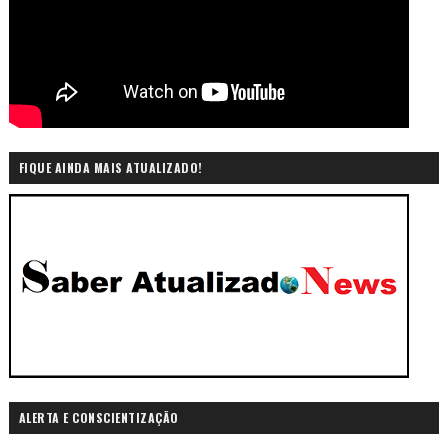
FIQUE AINDA MAIS ATUALIZADO!
ALERTA E CONSCIENTIZAÇÃO