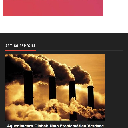
ARTIGO ESPECIAL