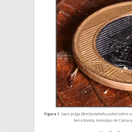
Figura 1
. Sapo-pulga (
Brachycephalus pulex
) sobre 
Serra Bonita, município de Camac