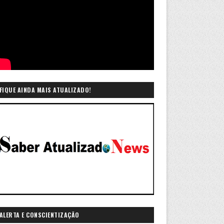
FIQUE AINDA MAIS ATUALIZADO!
ALERTA E CONSCIENTIZAÇÃO