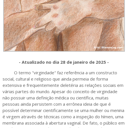
- Atualizado no dia 28 de janeiro de 2025 -
O termo "virgindade" faz referência a um constructo
social, cultural e religioso que ainda permeia de forma
extensiva e frequentemente deletéria as relações sociais em
várias partes do mundo. Apesar do conceito de virgindade
não possuir uma definição médica ou científica, muitas
pessoas ainda persistem com a errônea ideia de que é
possível determinar cientificamente se uma mulher ou menina
é virgem através de técnicas como a inspeção do hímen, uma
membrana associada à abertura vaginal. De fato, o público em