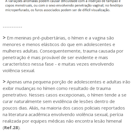
-----------
>
Em meninas pré-pubertárias, o hímen e a vagina são
menores e menos elásticos do que em adolescentes e
mulheres adultas. Consequentemente, trauma causada por
penetração é mais provável de ser evidente e mais
característico nessa fase - e muitas vezes envolvendo
violência sexual.
>
Apenas uma pequena porção de adolescentes e adultas irão
exibir mudanças no hímen como resultado de trauma
penetrativo. Nesses casos excepcionais, o hímen tende a se
curar naturalmente sem evidência de lesões dentro de
poucos dias. Aliás, na maioria dos casos policiais reportados
na literatura acadêmica envolvendo violência sexual, perícia
realizada por equipes médicas não encontra lesão himenal
(
Ref.28
).