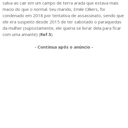
salva ao cair em um campo de terra arada que estava mais
macio do que o normal. Seu marido, Emile Cilliers, foi
condenado em 2018 por tentativa de assassinato, sendo que
ele era suspeito desde 2015 de ter sabotado o paraquedas
da mulher (supostamente, ele queria se livrar dela para ficar
com uma amante) (
Ref.5
).
- Continua após o anúncio -