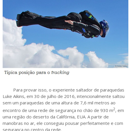
Para provar isso, o experiente saltador de paraquedas
Luke Aikins, em 30 de julho de 2016, intencionalmente saltou
sem um paraquedas de uma altura de 7,6 mil metros ao
2
encontro de uma rede de segurança no chão de 930 m
, em
uma região do deserto da Califórnia, EUA. A partir de
manobras no ar, ele conseguiu pousar perfeitamente e com
segurança no centro da rede.