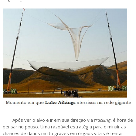
Após ver o alvo e ir em sua direção via
tracking
, é hora de
pensar no pouso. Uma razoável estratégia para diminuir as
chances de danos muito graves em órgãos vitais é tentar