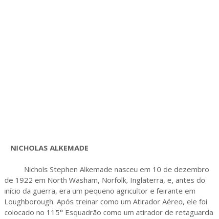
NICHOLAS ALKEMADE
Nichols Stephen Alkemade nasceu em 10 de dezembro
de 1922 em North Washam, Norfolk, Inglaterra, e, antes do
início da guerra, era um pequeno agricultor e feirante em
Loughborough. Após treinar como um Atirador Aéreo, ele foi
colocado no 115° Esquadrão como um atirador de retaguarda