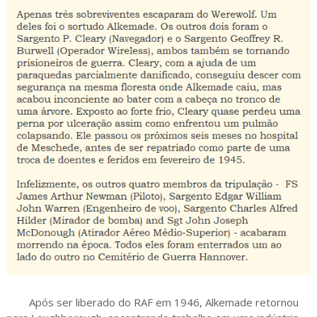
Após ser liberado do RAF em 1946, Alkemade retornou