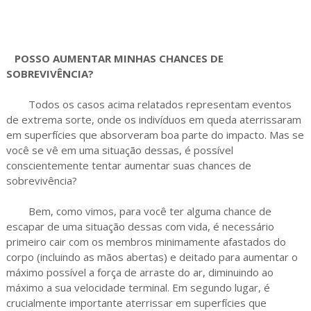
POSSO AUMENTAR MINHAS CHANCES DE
SOBREVIVÊNCIA?
Todos os casos acima relatados representam eventos
de extrema sorte, onde os indivíduos em queda aterrissaram
em superfícies que absorveram boa parte do impacto. Mas se
você se vê em uma situação dessas, é possível
conscientemente tentar aumentar suas chances de
sobrevivência?
Bem, como vimos, para você ter alguma chance de
escapar de uma situação dessas com vida, é necessário
primeiro cair com os membros minimamente afastados do
corpo (incluindo as mãos abertas) e deitado para aumentar o
máximo possível a força de arraste do ar, diminuindo ao
máximo a sua velocidade terminal. Em segundo lugar, é
crucialmente importante aterrissar em superfícies que