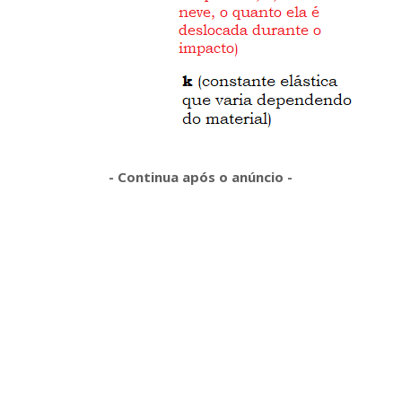
- Continua após o anúncio -