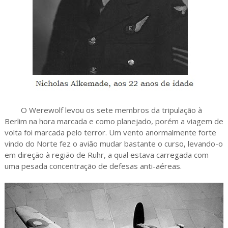
O Werewolf levou os sete membros da tripulação à
Berlim na hora marcada e como planejado, porém a viagem de
volta foi marcada pelo terror. Um vento anormalmente forte
vindo do Norte fez o avião mudar bastante o curso, levando-o
em direção à região de Ruhr, a qual estava carregada com
uma pesada concentração de defesas anti-aéreas.