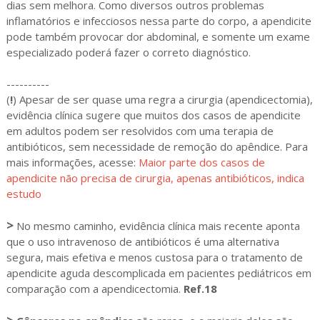
dias sem melhora. Como diversos outros problemas
inflamatórios e infecciosos nessa parte do corpo, a apendicite
pode também provocar dor abdominal, e somente um exame
especializado poderá fazer o correto diagnóstico.
----------
(
!
) Apesar de ser quase uma regra a cirurgia (apendicectomia),
evidência clínica sugere que muitos dos casos de apendicite
em adultos podem ser resolvidos com uma terapia de
antibióticos, sem necessidade de remoção do apêndice. Para
mais informações, acesse:
Maior parte dos casos de
apendicite não precisa de cirurgia, apenas antibióticos, indica
estudo
>
No mesmo caminho, evidência clínica mais recente aponta
que o uso intravenoso de antibióticos é uma alternativa
segura, mais efetiva e menos custosa para o tratamento de
apendicite aguda descomplicada em pacientes pediátricos em
comparação com a apendicectomia.
Ref.18