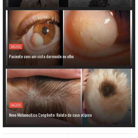
SAÚDE
Paciente com um cisto dermoide no olho
SAÚDE
Nevo Melanocítico Congênito: Relato de caso atípico