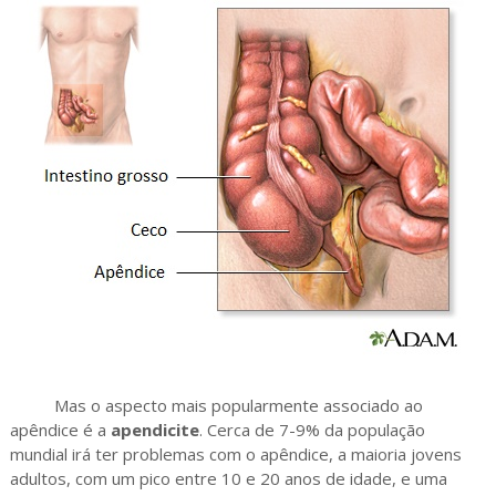
Mas o aspecto mais popularmente associado ao
apêndice é a
apendicite
. Cerca de 7-9% da população
mundial irá ter problemas com o apêndice, a maioria jovens
adultos, com um pico entre 10 e 20 anos de idade, e uma