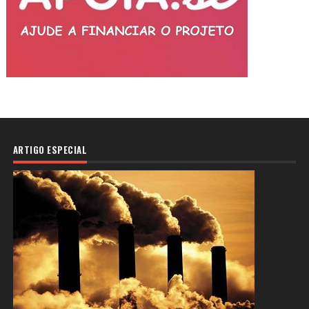
ARTIGO ESPECIAL