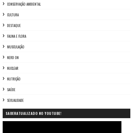
CONSERVAÇÃO AMBIENTAL
CULTURA
DESTAQUE
FAUNA E FLORA
MUSCULAÇÃO
NERD ON
NUCLEAR
NUTRIÇÃO
SAÚDE
SEXUALIDADE
SABERATUALIZADO NO YOUTUBE!