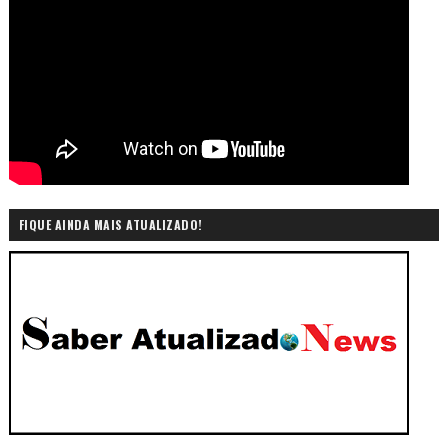
FIQUE AINDA MAIS ATUALIZADO!