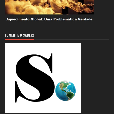
FOMENTE O SABER!