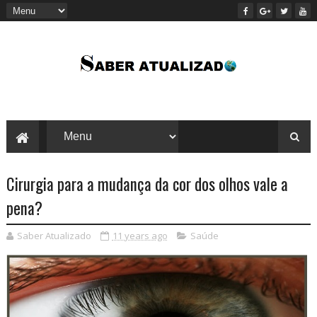
Cirurgia para a mudança da cor dos olhos vale a
pena?
Saber Atualizado
11 years ago
Saúde