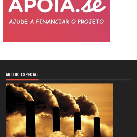
ARTIGO ESPECIAL