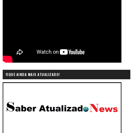
FIQUE AINDA MAIS ATUALIZADO!