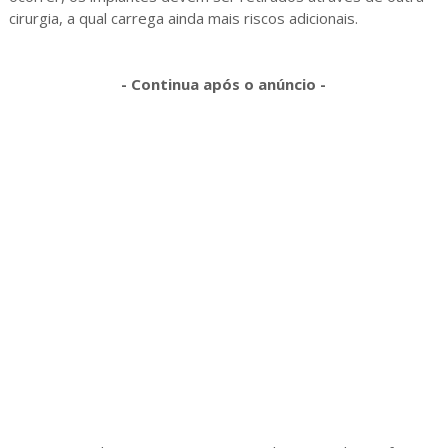
cirurgia, a qual carrega ainda mais riscos adicionais.
- Continua após o anúncio -