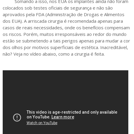
Somando a isso, nos EUA os implantes ainda não foram
colocados sob testes oficiais de segurança e não são
aprovados pela FDA (Administração de Drogas e Alimentos
dos EUA). A arriscada cirurgia é recomendada apenas para
casos de reais necessidades, onde os benefícios compensam
os riscos. Porém, muitos irresponsáveis ao redor do mundo
estão se submetendo a tais perigos apenas para mudar a cor
dos olhos por motivos superficiais de estética. Inacreditável,
não? Veja no vídeo abaixo, como a cirurgia é feita.