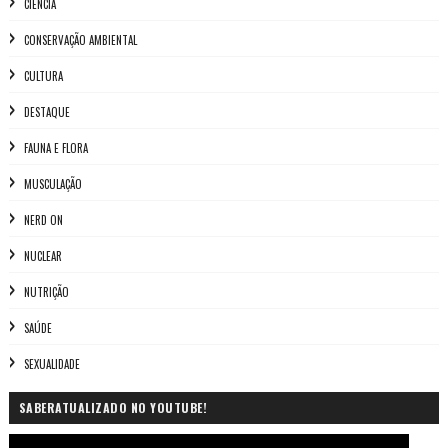
CIÊNCIA
CONSERVAÇÃO AMBIENTAL
CULTURA
DESTAQUE
FAUNA E FLORA
MUSCULAÇÃO
NERD ON
NUCLEAR
NUTRIÇÃO
SAÚDE
SEXUALIDADE
SABERATUALIZADO NO YOUTUBE!