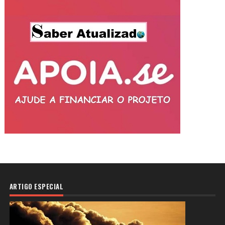
ARTIGO ESPECIAL