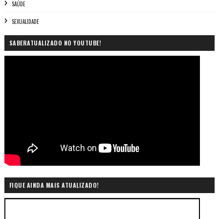
SAÚDE
SEXUALIDADE
SABERATUALIZADO NO YOUTUBE!
FIQUE AINDA MAIS ATUALIZADO!