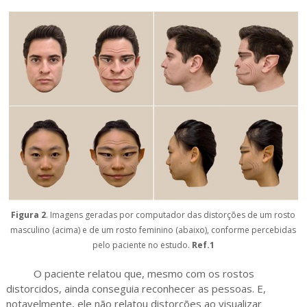
Figura 2
. Imagens geradas por computador das distorções de um rosto
masculino (acima) e de um rosto feminino (abaixo), conforme percebidas
pelo paciente no estudo.
Ref.1
O paciente relatou que, mesmo com os rostos
distorcidos, ainda conseguia reconhecer as pessoas. E,
notavelmente, ele não relatou distorções ao visualizar