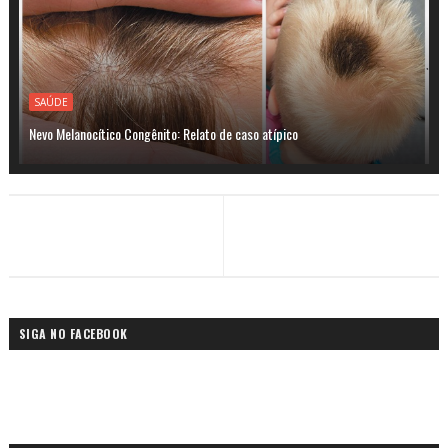
SAÚDE
Nevo Melanocítico Congênito: Relato de caso atípico
SIGA NO FACEBOOK