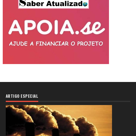
ARTIGO ESPECIAL