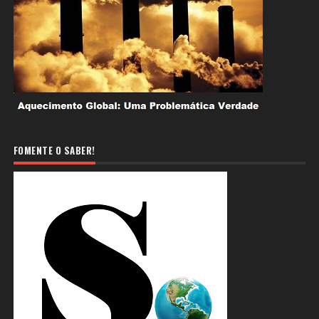
FOMENTE O SABER!