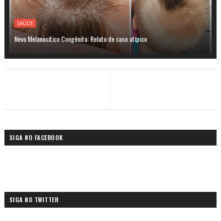
SAÚDE
Nevo Melanocítico Congênito: Relato de caso atípico
SIGA NO FACEBOOK
SIGA NO TWITTER