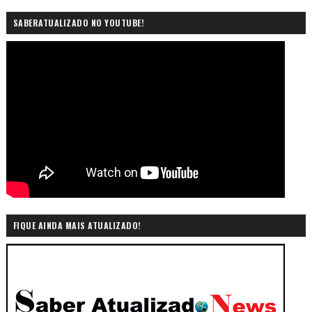
SABERATUALIZADO NO YOUTUBE!
FIQUE AINDA MAIS ATUALIZADO!