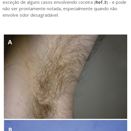
exceção de alguns casos envolvendo coceira (
Ref.3
) - e pode
não ser prontamente notada, especialmente quando não
envolve odor desagradável.