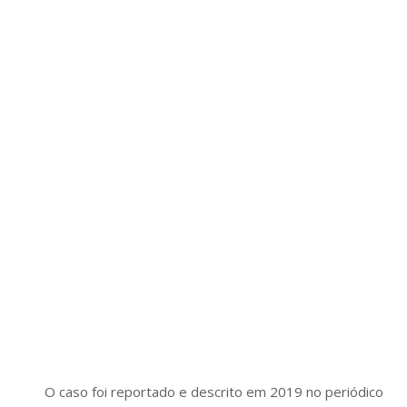
O caso foi reportado e descrito em 2019 no periódico