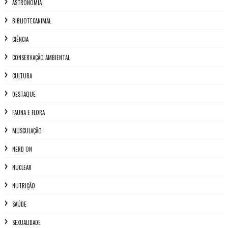
ASTRONOMIA
BIBLIOTECANIMAL
CIÊNCIA
CONSERVAÇÃO AMBIENTAL
CULTURA
DESTAQUE
FAUNA E FLORA
MUSCULAÇÃO
NERD ON
NUCLEAR
NUTRIÇÃO
SAÚDE
SEXUALIDADE