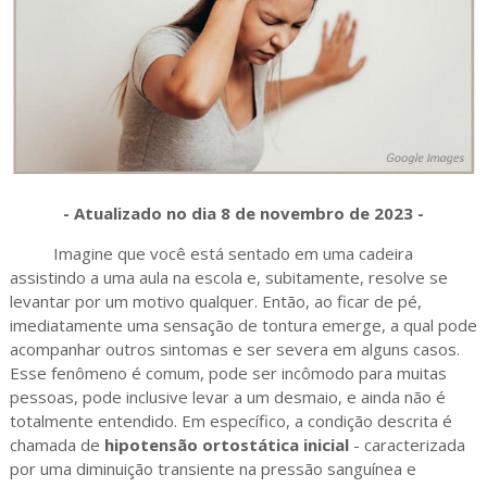
- Atualizado no dia 8 de novembro de 2023 -
Imagine que você está sentado em uma cadeira
assistindo a uma aula na escola e, subitamente, resolve se
levantar por um motivo qualquer. Então, ao ficar de pé,
imediatamente uma sensação de tontura emerge, a qual pode
acompanhar outros sintomas e ser severa em alguns casos.
Esse fenômeno é comum, pode ser incômodo para muitas
pessoas, pode inclusive levar a um desmaio, e ainda não é
totalmente entendido. Em específico, a condição descrita é
chamada de
hipotensão ortostática inicial
- caracterizada
por uma diminuição transiente na pressão sanguínea e