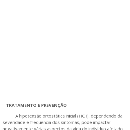
TRATAMENTO E PREVENÇÃO
A hipotensão ortostática inicial (HOI), dependendo da
severidade e frequência dos sintomas, pode impactar
negativamente várias aspectos da vida do indivíduo afetado,