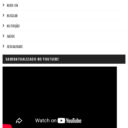
NERD ON
NUCLEAR
NUTRIÇÃO
SAÚDE
SEXUALIDADE
SABERATUALIZADO NO YOUTUBE!