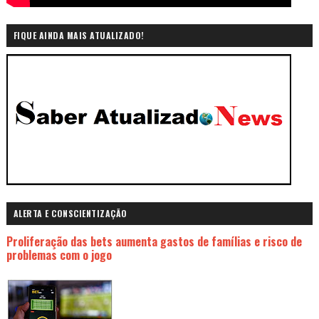
FIQUE AINDA MAIS ATUALIZADO!
ALERTA E CONSCIENTIZAÇÃO
Proliferação das bets aumenta gastos de famílias e risco de
problemas com o jogo