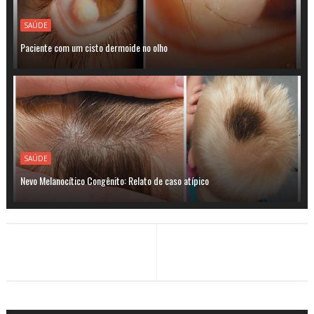
SAÚDE
Paciente com um cisto dermoide no olho
SAÚDE
Nevo Melanocítico Congênito: Relato de caso atípico