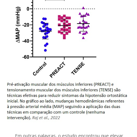
Em outras palavras, o estudo encontrou que elevar