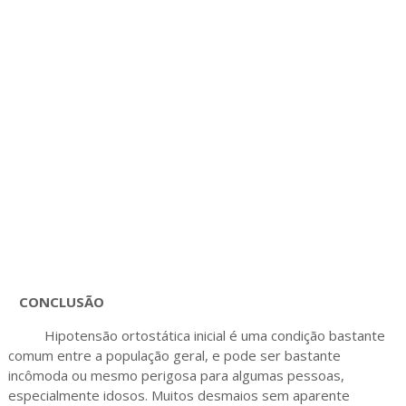
CONCLUSÃO
Hipotensão ortostática inicial é uma condição bastante
comum entre a população geral, e pode ser bastante
incômoda ou mesmo perigosa para algumas pessoas,
especialmente idosos. Muitos desmaios sem aparente