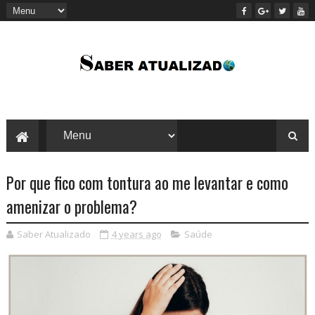
Por que fico com tontura ao me levantar e como
amenizar o problema?
Saber Atualizado
4 years ago
Saúde