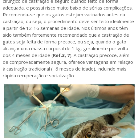
cirúrgico de castração é seguro quando feito de forma
adequada, e possui risco muito baixo de sérias complicações.
Recomenda-se que os gatos estejam vacinados antes da
castração, ou seja, o procedimento deve ser feito idealmente
a partir de 12-16 semanas de idade. Nos últimos anos têm
sido também fortemente recomendado que a castração de
gatos seja feita de forma precoce, ou seja, quando o gato
alcançar uma massa corporal de 1 kg, geralmente por volta
dos 4 meses de idade (
Ref.3, 7
). A castração precoce, além
de comprovadamente segura, oferece vantagens em relação
à castração tradicional (~6 meses de idade), incluindo mais
rápida recuperação e socialização.