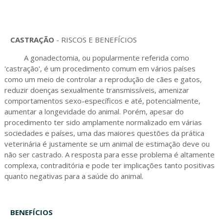
CASTRAÇÃO
- RISCOS E BENEFÍCIOS
A gonadectomia, ou popularmente referida como
'castração', é um procedimento comum em vários países
como um meio de controlar a reprodução de cães e gatos,
reduzir doenças sexualmente transmissíveis, amenizar
comportamentos sexo-específicos e até, potencialmente,
aumentar a longevidade do animal. Porém, apesar do
procedimento ter sido amplamente normalizado em várias
sociedades e países, uma das maiores questões da prática
veterinária é justamente se um animal de estimação deve ou
não ser castrado. A resposta para esse problema é altamente
complexa, contraditória e pode ter implicações tanto positivas
quanto negativas para a saúde do animal.
BENEFÍCIOS