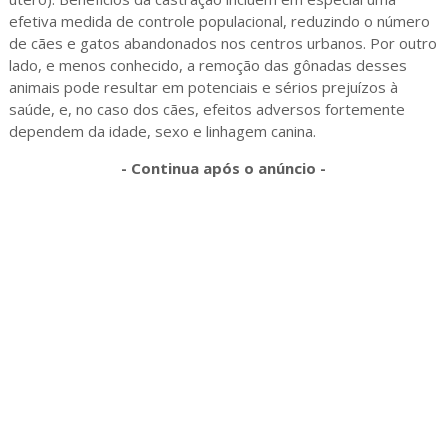
efetiva medida de controle populacional, reduzindo o número
de cães e gatos abandonados nos centros urbanos. Por outro
lado, e menos conhecido, a remoção das gônadas desses
animais pode resultar em potenciais e sérios prejuízos à
saúde, e, no caso dos cães, efeitos adversos fortemente
dependem da idade, sexo e linhagem canina.
- Continua após o anúncio -