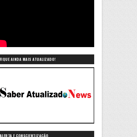
FIQUE AINDA MAIS ATUALIZADO!
ALERTA E CONSCIENTIZAÇÃO