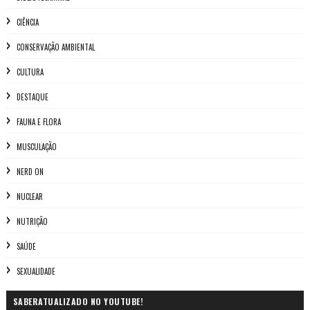
CIÊNCIA
CONSERVAÇÃO AMBIENTAL
CULTURA
DESTAQUE
FAUNA E FLORA
MUSCULAÇÃO
NERD ON
NUCLEAR
NUTRIÇÃO
SAÚDE
SEXUALIDADE
SABERATUALIZADO NO YOUTUBE!