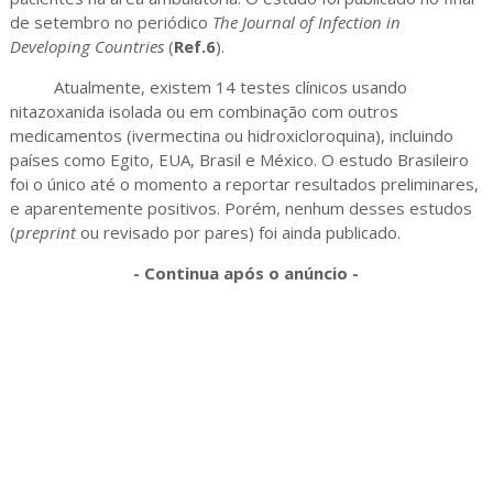
de setembro no periódico
The Journal of Infection in
Developing Countries
(
Ref.6
).
Atualmente, existem 14 testes clínicos usando
nitazoxanida isolada ou em combinação com outros
medicamentos (ivermectina ou hidroxicloroquina), incluindo
países como Egito, EUA, Brasil e México. O estudo Brasileiro
foi o único até o momento a reportar resultados preliminares,
e aparentemente positivos. Porém, nenhum desses estudos
(
preprint
ou revisado por pares) foi ainda publicado.
- Continua após o anúncio -