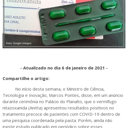
- Atualizado no dia 6 de janeiro de 2021 -
Compartilhe o artigo:
No início desta semana, o Ministro de Ciência,
Tecnologia e Inovação, Marcos Pontes, disse, em um anúncio
durante cerimônia no Palácio do Planalto, que o vermífugo
nitazoxanida (Anitta) apresentou resultados positivos no
tratamento precoce de pacientes com COVID-19 dentro de
uma pesquisa coordenada pela pasta. Porém, ainda não
existe estudo publicado em periódico sobre esses