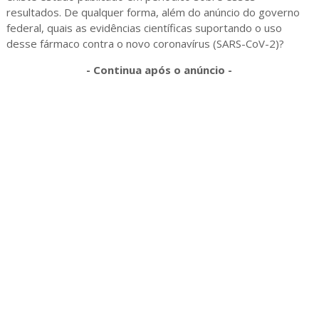
resultados. De qualquer forma, além do anúncio do governo
federal, quais as evidências científicas suportando o uso
desse fármaco contra o novo coronavírus (SARS-CoV-2)?
- Continua após o anúncio -