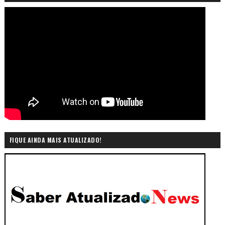
FIQUE AINDA MAIS ATUALIZADO!