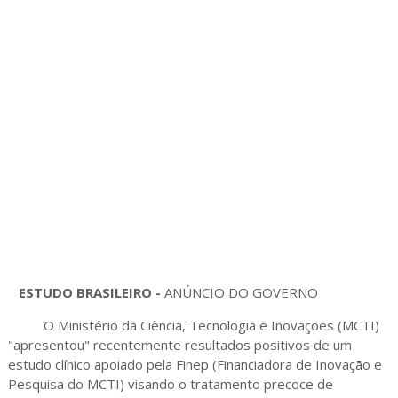
ESTUDO BRASILEIRO -
ANÚNCIO DO GOVERNO
O Ministério da Ciência, Tecnologia e Inovações (MCTI)
"apresentou" recentemente resultados positivos de um
estudo clínico apoiado pela Finep (Financiadora de Inovação e
Pesquisa do MCTI) visando o tratamento precoce de