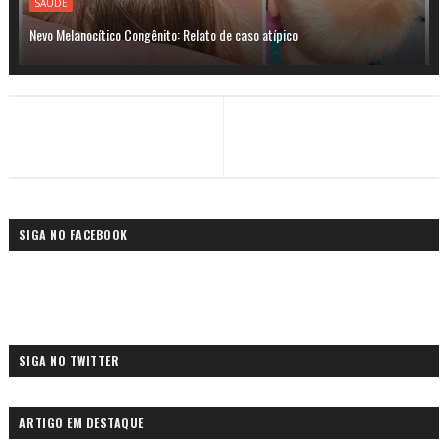
SAÚDE
Nevo Melanocítico Congênito: Relato de caso atípico
SIGA NO FACEBOOK
SIGA NO TWITTER
ARTIGO EM DESTAQUE