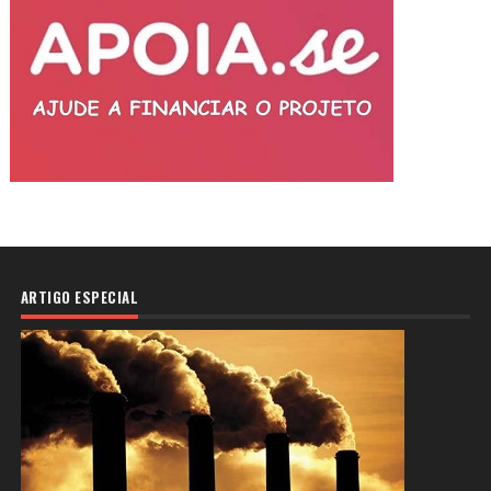
ARTIGO ESPECIAL