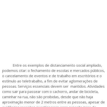
Entre os exemplos de distanciamento social ampliado,
podemos citar: o fechamento de escolas e mercados públicos,
o cancelamento de eventos e de trabalho em escritórios e o
estímulo ao teletrabalho, a fim de evitar aglomerações de
pessoas. Serviços essenciais devem ser mantidos. Atividades
como sair para passear com o cachorro, andar de bicicleta,
caminhar na rua, não são proibidas, desde que não haja
aproximação menor de 2 metros entre as pessoas, apesar de