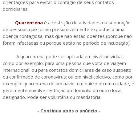
orientações para evitar o contágio de seus contatos
domiciliares.
Quarentena
é a restrição de atividades ou separação
de pessoas que foram presumivelmente expostas a uma
doença contagiosa, mas que não estão doentes (porque não
foram infectadas ou porque estão no período de incubação).
A quarentena pode ser aplicada em nível individual,
como por exemplo: para uma pessoa que volta de viagem
internacional ou para contatos domiciliares de caso suspeito
ou confirmado de coronavírus; ou em nível coletivo, como por
exemplo: quarentena de um navio, um bairro ou uma cidade, e
geralmente envolve restrição ao domicílio ou outro local
designado. Pode ser voluntária ou mandatória.
- Continua após o anúncio -