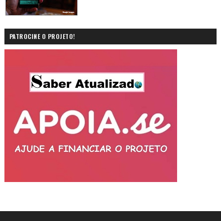
PATROCINE O PROJETO!