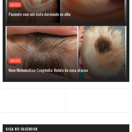
SAÚDE
Paciente com um cisto dermoide no olho
SAÚDE
Nevo Melanocítico Congênito: Relato de caso atípico
SIGA NO FACEBOOK