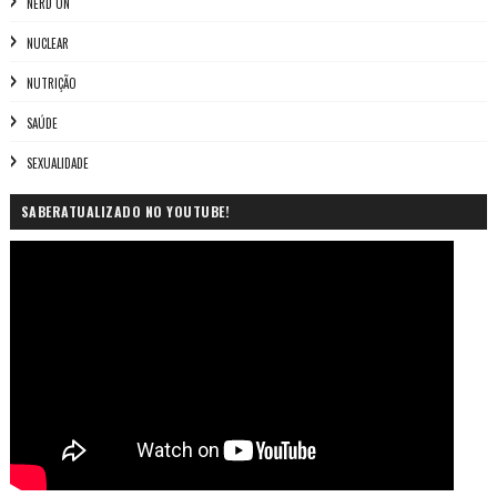
NERD ON
NUCLEAR
NUTRIÇÃO
SAÚDE
SEXUALIDADE
SABERATUALIZADO NO YOUTUBE!