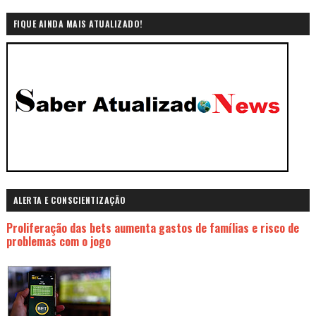
FIQUE AINDA MAIS ATUALIZADO!
ALERTA E CONSCIENTIZAÇÃO
Proliferação das bets aumenta gastos de famílias e risco de
problemas com o jogo