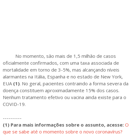
No momento, são mais de 1,5 milhão de casos
oficialmente confirmados, com uma taxa associada de
mortalidade em torno de 3-5%, mas alcançando níveis
alarmantes na Itália, Espanha e no estado de New York,
EUA
(1)
. No geral, pacientes contraindo a forma severa da
doença constituem aproximadamente 15% dos casos.
Nenhum tratamento efetivo ou vacina ainda existe para o
COVID-19.
----------
(1) Para mais informações sobre o assunto, acesse:
O
que se sabe até o momento sobre o novo coronavírus?