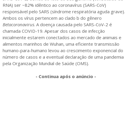
RNA) ser ~82% idêntico ao coronavírus (SARS-CoV)
responsável pelo SARS (síndrome respiratória aguda grave).
Ambos os vírus pertencem ao clado b do gênero
Betacoronavirus
. A doença causada pelo SARS-CoV-2 é
chamada COVID-19. Apesar dos casos de infecção
inicialmente estarem conectados ao mercado de animais e
alimentos marinhos de Wuhan, uma eficiente transmissão
humano-para-humano levou ao crescimento exponencial do
número de casos e a eventual declaração de uma pandemia
pela Organização Mundial de Saúde (OMS).
- Continua após o anúncio -