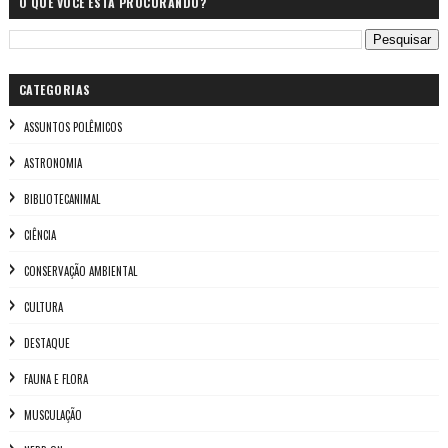
O QUE VOCÊ ESTÁ PROCURANDO?
CATEGORIAS
ASSUNTOS POLÊMICOS
ASTRONOMIA
BIBLIOTECANIMAL
CIÊNCIA
CONSERVAÇÃO AMBIENTAL
CULTURA
DESTAQUE
FAUNA E FLORA
MUSCULAÇÃO