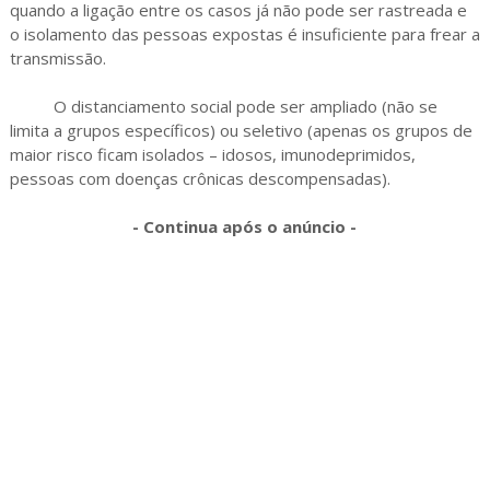
quando a ligação entre os casos já não pode ser rastreada e
o isolamento das pessoas expostas é insuficiente para frear a
transmissão.
O distanciamento social pode ser ampliado (não se
limita a grupos específicos) ou seletivo (apenas os grupos de
maior risco ficam isolados – idosos, imunodeprimidos,
pessoas com doenças crônicas descompensadas).
- Continua após o anúncio -