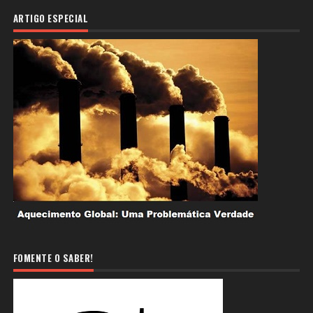
ARTIGO ESPECIAL
FOMENTE O SABER!