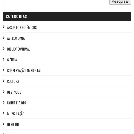
CATEGORIAS
ASSUNTOS POLÊMICOS
ASTRONOMIA
BIBLIOTECANIMAL
CIÊNCIA
CONSERVAÇÃO AMBIENTAL
CULTURA
DESTAQUE
FAUNA E FLORA
MUSCULAÇÃO
NERD ON