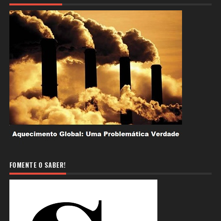
FOMENTE O SABER!