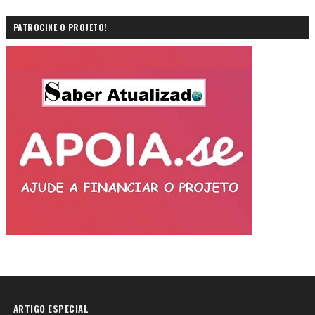
PATROCINE O PROJETO!
ARTIGO ESPECIAL