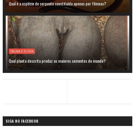
Qual é a espécie de serpente constituída apenas por fêmeas?
FAUNA E FLORA
Qual planta descrita produz as maiores sementes do mundo?
SIGA NO FACEBOOK