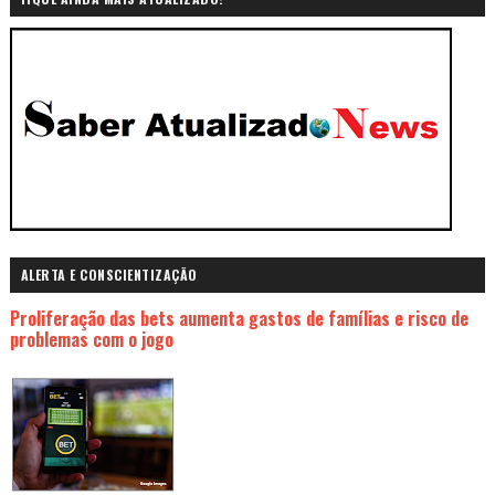
ALERTA E CONSCIENTIZAÇÃO
Proliferação das bets aumenta gastos de famílias e risco de
problemas com o jogo