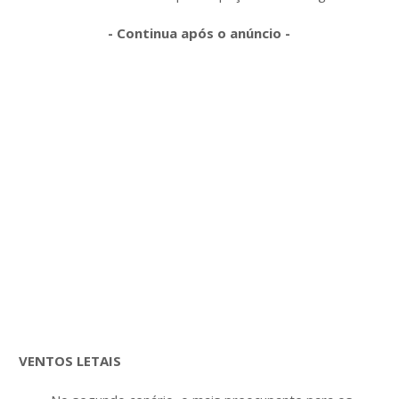
- Continua após o anúncio -
VENTOS LETAIS