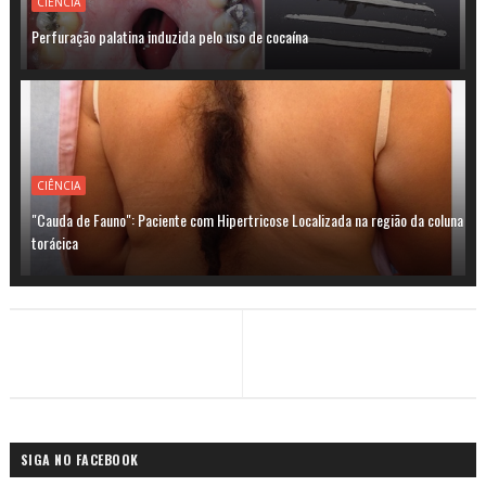
CIÊNCIA
Perfuração palatina induzida pelo uso de cocaína
CIÊNCIA
"Cauda de Fauno": Paciente com Hipertricose Localizada na região da coluna
torácica
SIGA NO FACEBOOK