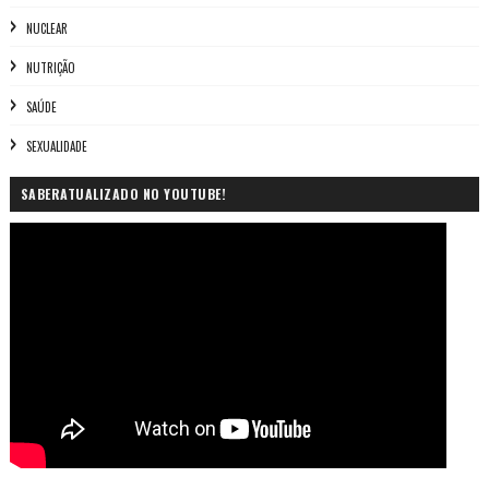
NUCLEAR
NUTRIÇÃO
SAÚDE
SEXUALIDADE
SABERATUALIZADO NO YOUTUBE!