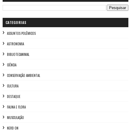
CATEGORIAS
ASSUNTOS POLÊMICOS
ASTRONOMIA
BIBLIOTECANIMAL
CIÊNCIA
CONSERVAÇÃO AMBIENTAL
CULTURA
DESTAQUE
FAUNA E FLORA
MUSCULAÇÃO
NERD ON