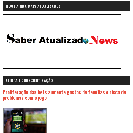
FIQUE AINDA MAIS ATUALIZADO!
ALERTA E CONSCIENTIZAÇÃO
Proliferação das bets aumenta gastos de famílias e risco de
problemas com o jogo