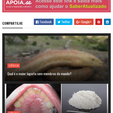
Facebook
Twitter
Google+
COMPARTILHE
CIÊNCIA
Qual é o maior lagarto sem membros do mundo?