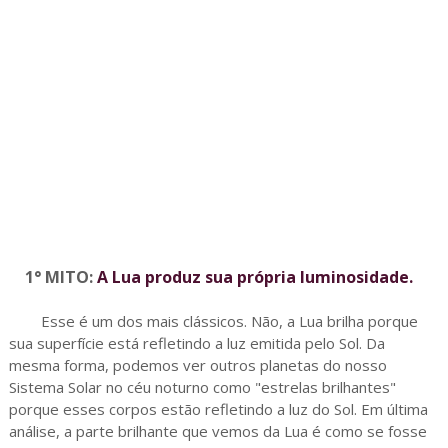
1° MITO:
A Lua produz sua própria luminosidade.
Esse é um dos mais clássicos. Não, a Lua brilha porque
sua superfície está refletindo a luz emitida pelo Sol. Da
mesma forma, podemos ver outros planetas do nosso
Sistema Solar no céu noturno como "estrelas brilhantes"
porque esses corpos estão refletindo a luz do Sol. Em última
análise, a parte brilhante que vemos da Lua é como se fosse