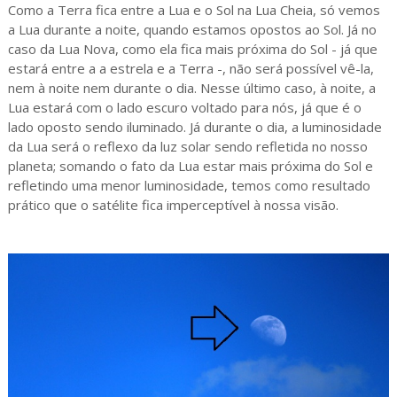
Como a Terra fica entre a Lua e o Sol na Lua Cheia, só vemos
a Lua durante a noite, quando estamos opostos ao Sol. Já no
caso da Lua Nova, como ela fica mais próxima do Sol - já que
estará entre a a estrela e a Terra -, não será possível vê-la,
nem à noite nem durante o dia. Nesse último caso, à noite, a
Lua estará com o lado escuro voltado para nós, já que é o
lado oposto sendo iluminado. Já durante o dia, a luminosidade
da Lua será o reflexo da luz solar sendo refletida no nosso
planeta; somando o fato da Lua estar mais próxima do Sol e
refletindo uma menor luminosidade, temos como resultado
prático que o satélite fica imperceptível à nossa visão.