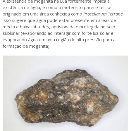
A existência de moganita na Lua fortemente implica a
existência de água, e como o meteorito parece ter se
originado em uma área conhecida como
Procellarum Terrane
,
isso sugere que água pode estar presente em áreas de
média e baixa latitudes, aprisionada e protegida no solo
sublunar (evaporando ao interagir com forte luz solar e
evaporando água em uma região de alta pressão para a
formação de moganita).