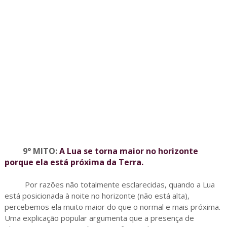
9° MITO:
A Lua se torna maior no horizonte
porque ela está próxima da Terra.
Por razões não totalmente esclarecidas, quando a Lua
está posicionada à noite no horizonte (não está alta),
percebemos ela muito maior do que o normal e mais próxima.
Uma explicação popular argumenta que a presença de