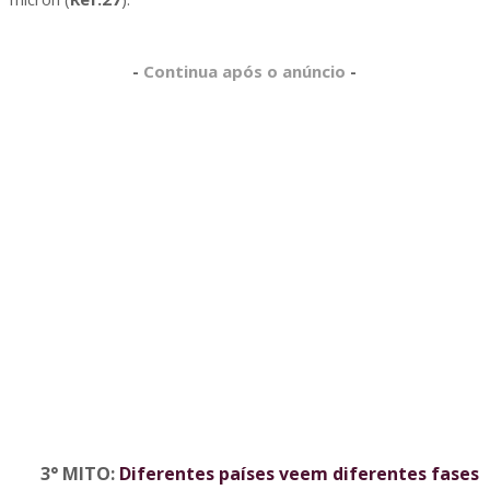
-
Continua após o anúncio
-
3° MITO:
Diferentes países veem diferentes fases