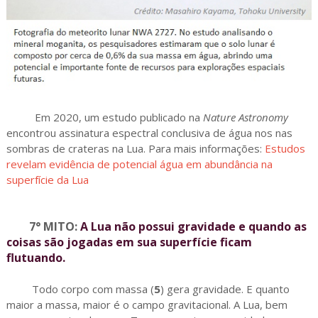
Em 2020, um estudo publicado na
Nature Astronomy
encontrou assinatura espectral conclusiva de água nos nas
sombras de crateras na Lua. Para mais informações:
Estudos
revelam evidência de potencial água em abundância na
superfície da Lua
7° MITO:
A Lua não possui gravidade e quando as
coisas são jogadas em sua superfície ficam
flutuando.
Todo corpo com massa
(
5
)
gera gravidade. E quanto
maior a massa, maior é o campo gravitacional. A Lua, bem