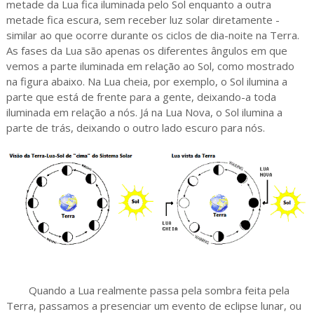
metade da Lua fica iluminada pelo Sol enquanto a outra
metade fica escura, sem receber luz solar diretamente -
similar ao que ocorre durante os ciclos de dia-noite na Terra.
As fases da Lua são apenas os diferentes ângulos em que
vemos a parte iluminada em relação ao Sol, como mostrado
na figura abaixo. Na Lua cheia, por exemplo, o Sol ilumina a
parte que está de frente para a gente, deixando-a toda
iluminada em relação a nós. Já na Lua Nova, o Sol ilumina a
parte de trás, deixando o outro lado escuro para nós.
Quando a Lua realmente passa pela sombra feita pela
Terra, passamos a presenciar um evento de eclipse lunar, ou