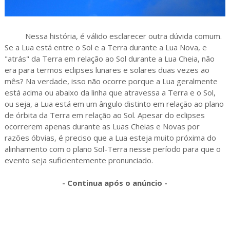
Nessa história, é válido esclarecer outra dúvida comum.
Se a Lua está entre o Sol e a Terra durante a Lua Nova, e
"atrás" da Terra em relação ao Sol durante a Lua Cheia, não
era para termos eclipses lunares e solares duas vezes ao
mês? Na verdade, isso não ocorre porque a Lua geralmente
está acima ou abaixo da linha que atravessa a Terra e o Sol,
ou seja, a Lua está em um ângulo distinto em relação ao plano
de órbita da Terra em relação ao Sol. Apesar do eclipses
ocorrerem apenas durante as Luas Cheias e Novas por
razões óbvias, é preciso que a Lua esteja muito próxima do
alinhamento com o plano Sol-Terra nesse período para que o
evento seja suficientemente pronunciado.
- Continua após o anúncio -