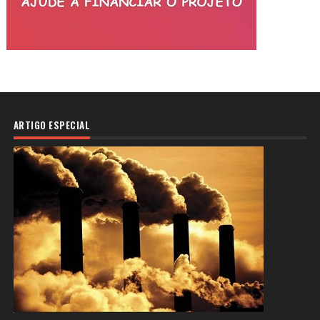
ARTIGO ESPECIAL