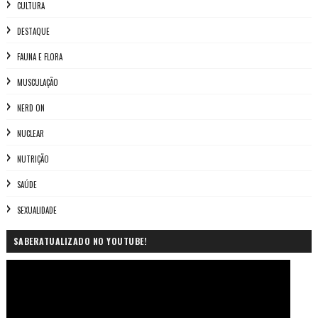
CULTURA
DESTAQUE
FAUNA E FLORA
MUSCULAÇÃO
NERD ON
NUCLEAR
NUTRIÇÃO
SAÚDE
SEXUALIDADE
SABERATUALIZADO NO YOUTUBE!