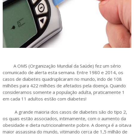
A OMS (Organização Mundial da Saúde) fez um sério
comunicado de alerta esta semana. Entre 1980 e 2014, os
casos de diabetes quadruplicaram no mundo, indo de 108
milhões para 422 milhões de afetados pela doença. Quando
consideramos somente a população adulta, praticamente 1
em cada 11 adultos estão com diabetes!
A grande maioria dos casos de diabetes são do tipo 2,
os quais estão associados, intimamente, com o aumento da
obesidade e dieta nutricionalmente pobre. A doença é a oitava
maior assassina do mundo, vitimando cerca de 1,5 milhão de