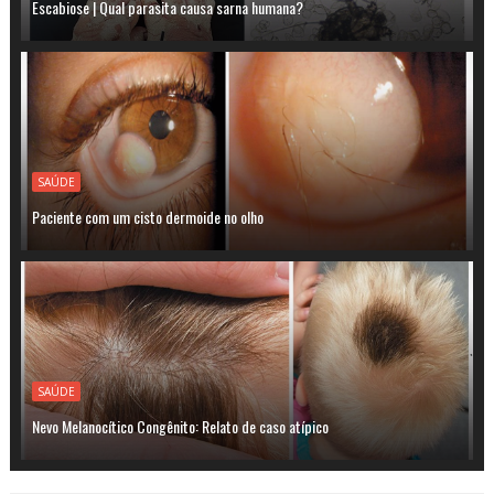
Escabiose | Qual parasita causa sarna humana?
SAÚDE
Paciente com um cisto dermoide no olho
SAÚDE
Nevo Melanocítico Congênito: Relato de caso atípico