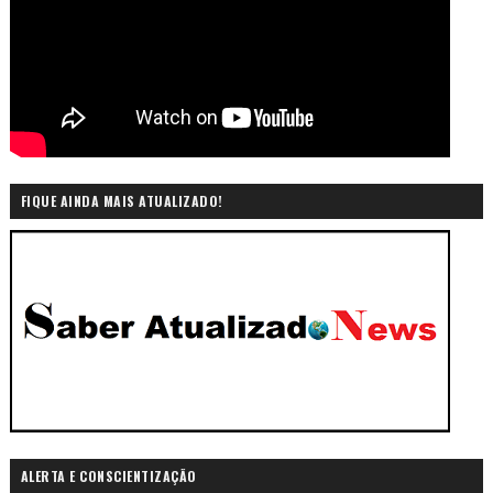
FIQUE AINDA MAIS ATUALIZADO!
ALERTA E CONSCIENTIZAÇÃO