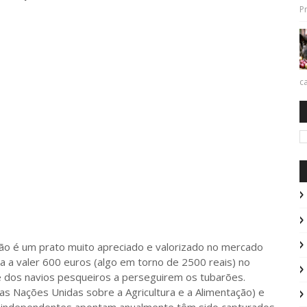
Pr
ca
é um prato muito apreciado e valorizado no mercado
ga a valer 600 euros (algo em torno de 2500 reais) no
 dos navios pesqueiros a perseguirem os tubarões.
s Nações Unidas sobre a Agricultura e a Alimentação) e