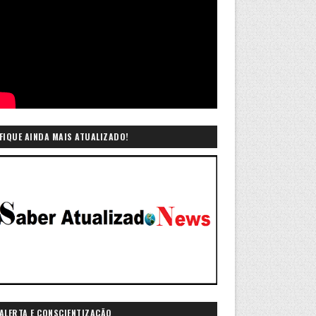
FIQUE AINDA MAIS ATUALIZADO!
ALERTA E CONSCIENTIZAÇÃO