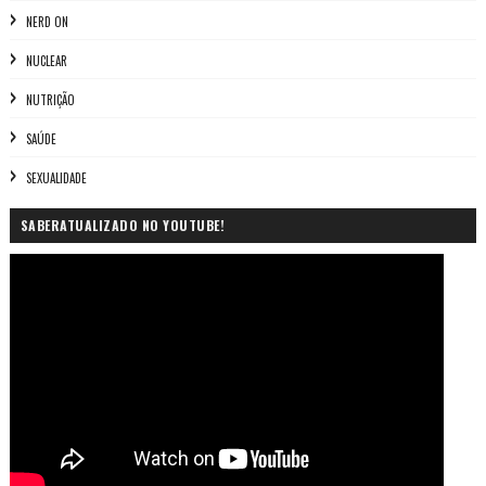
NERD ON
NUCLEAR
NUTRIÇÃO
SAÚDE
SEXUALIDADE
SABERATUALIZADO NO YOUTUBE!