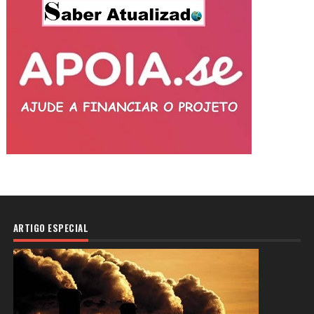
ARTIGO ESPECIAL