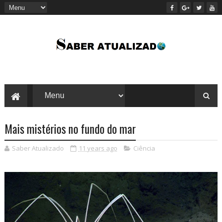
Mais mistérios no fundo do mar
Saber Atualizado
11 years ago
Ciência