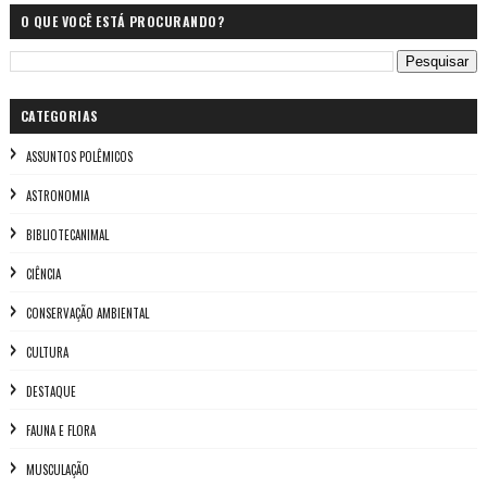
O QUE VOCÊ ESTÁ PROCURANDO?
CATEGORIAS
ASSUNTOS POLÊMICOS
ASTRONOMIA
BIBLIOTECANIMAL
CIÊNCIA
CONSERVAÇÃO AMBIENTAL
CULTURA
DESTAQUE
FAUNA E FLORA
MUSCULAÇÃO