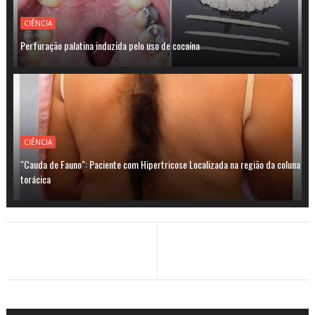
CIÊNCIA
Perfuração palatina induzida pelo uso de cocaína
CIÊNCIA
"Cauda de Fauno": Paciente com Hipertricose Localizada na região da coluna
torácica