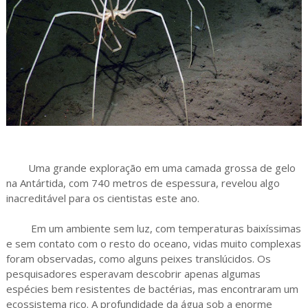
Uma grande exploração em uma camada grossa de gelo
na Antártida, com 740 metros de espessura, revelou algo
inacreditável para os cientistas este ano.
Em um ambiente sem luz, com temperaturas baixíssimas
e sem contato com o resto do oceano, vidas muito complexas
foram observadas, como alguns peixes translúcidos. Os
pesquisadores esperavam descobrir apenas algumas
espécies bem resistentes de bactérias, mas encontraram um
ecossistema rico. A profundidade da água sob a enorme