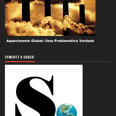
FOMENTE O SABER!