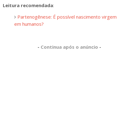
Leitura recomendada
:
Partenogênese: É possível nascimento virgem
em humanos?
-
Continua após o anúncio
-