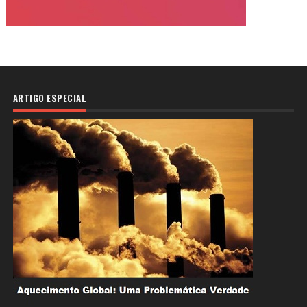
ARTIGO ESPECIAL