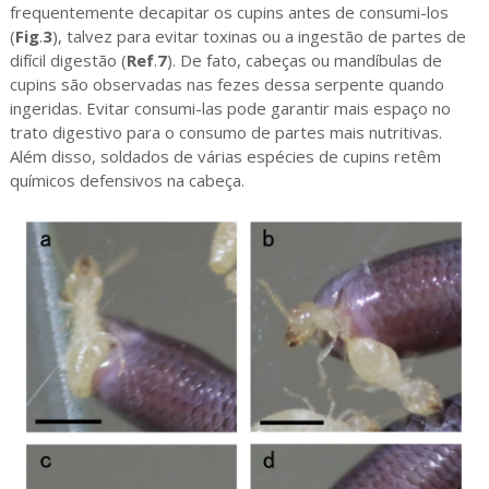
frequentemente decapitar os cupins antes de consumi-los
(
Fig
.
3
), talvez para evitar toxinas ou a ingestão de partes de
difícil digestão (
Ref
.
7
). De fato, cabeças ou mandíbulas de
cupins são observadas nas fezes dessa serpente quando
ingeridas. Evitar consumi-las pode garantir mais espaço no
trato digestivo para o consumo de partes mais nutritivas.
Além disso, soldados de várias espécies de cupins retêm
químicos defensivos na cabeça.