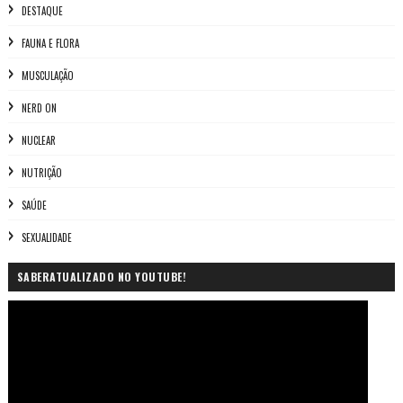
DESTAQUE
FAUNA E FLORA
MUSCULAÇÃO
NERD ON
NUCLEAR
NUTRIÇÃO
SAÚDE
SEXUALIDADE
SABERATUALIZADO NO YOUTUBE!