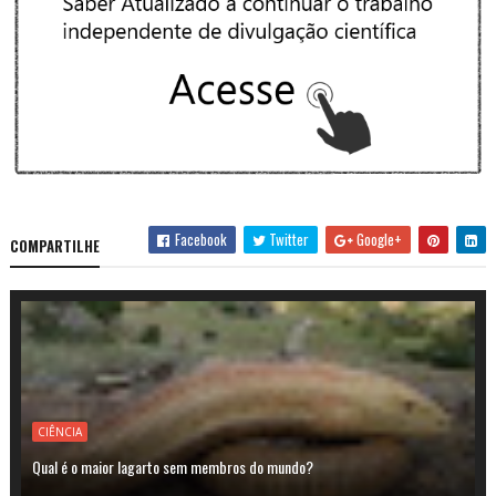
Facebook
Twitter
Google+
COMPARTILHE
CIÊNCIA
Qual é o maior lagarto sem membros do mundo?