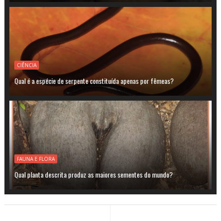
CIÊNCIA
Qual é a espécie de serpente constituída apenas por fêmeas?
FAUNA E FLORA
Qual planta descrita produz as maiores sementes do mundo?