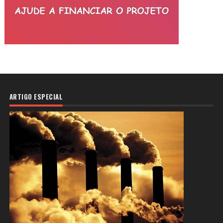
ARTIGO ESPECIAL