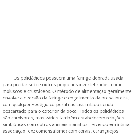
Os policládidos possuem uma faringe dobrada usada
para predar sobre outros pequenos invertebrados, como
moluscos e crustáceos. O método de alimentação geralmente
envolve a eversão da faringe e engolimento da presa inteira,
com qualquer vestígio corporal não-assimilado sendo
descartado para o exterior da boca. Todos os policládidos
são carnívoros, mas vários também estabelecem relações
simbióticas com outros animais marinhos - vivendo em íntima
associação (ex.: comensalismo) com corais, caranguejos