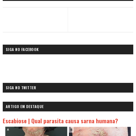
SIGA NO FACEBOOK
SIGA NO TWITTER
ARTIGO EM DESTAQUE
Escabiose | Qual parasita causa sarna humana?