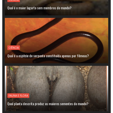
Qual é o maior lagarto sem membros do mundo?
CIÊNCIA
Qual é a espécie de serpente constituída apenas por fêmeas?
FAUNA E FLORA
Qual planta descrita produz as maiores sementes do mundo?