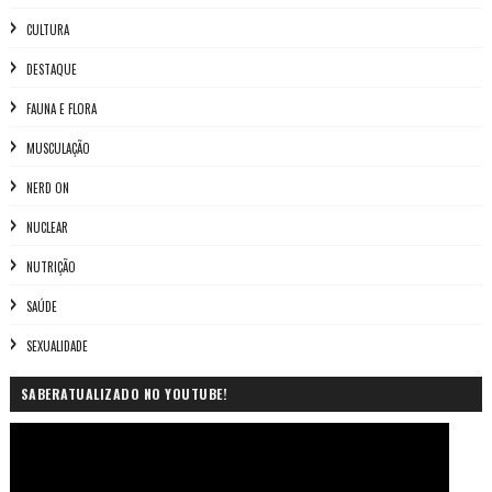
CULTURA
DESTAQUE
FAUNA E FLORA
MUSCULAÇÃO
NERD ON
NUCLEAR
NUTRIÇÃO
SAÚDE
SEXUALIDADE
SABERATUALIZADO NO YOUTUBE!