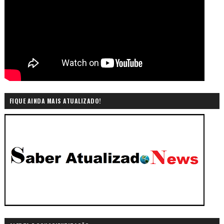
FIQUE AINDA MAIS ATUALIZADO!