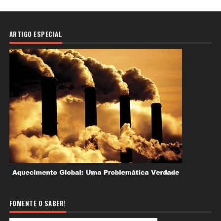
ARTIGO ESPECIAL
FOMENTE O SABER!