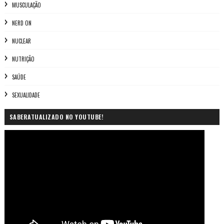
MUSCULAÇÃO
NERD ON
NUCLEAR
NUTRIÇÃO
SAÚDE
SEXUALIDADE
SABERATUALIZADO NO YOUTUBE!