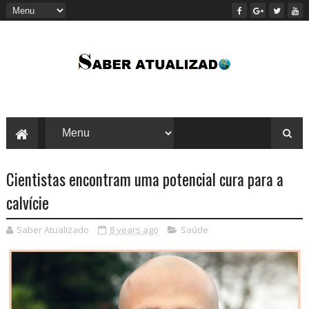
Cientistas encontram uma potencial cura para a
calvície
Saber Atualizado
8 years ago
Saúde