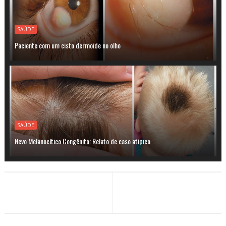
SAÚDE
Paciente com um cisto dermoide no olho
SAÚDE
Nevo Melanocítico Congênito: Relato de caso atípico