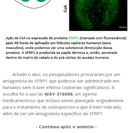
Achado o alvo, os pesquisadores procuraram por um
antagonista do SFRP1 que pudesse ser administrado em
humanos sem trazer efeitos colaterais significativos. A
escolha foi o uso do
WAY-316606
, um agente
medicamentoso que estava sendo planejado originalmente
para o tratamento de osteoporose e que é bem tolerado,
além de ser um antagonista específico do SFRP1.
- Continua após o anúncio -