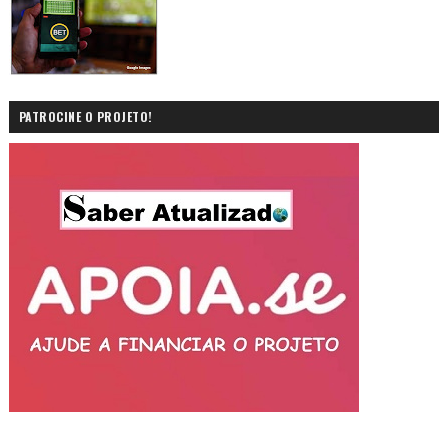
PATROCINE O PROJETO!