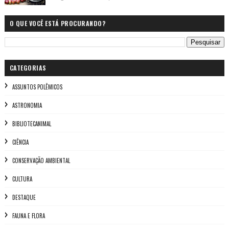
O QUE VOCÊ ESTÁ PROCURANDO?
CATEGORIAS
ASSUNTOS POLÊMICOS
ASTRONOMIA
BIBLIOTECANIMAL
CIÊNCIA
CONSERVAÇÃO AMBIENTAL
CULTURA
DESTAQUE
FAUNA E FLORA