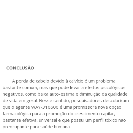
CONCLUSÃO
A perda de cabelo devido à calvície é um problema
bastante comum, mas que pode levar a efeitos psicológicos
negativos, como baixa auto-estima e diminuição da qualidade
de vida em geral. Nesse sentido, pesquisadores descobriram
que o agente WAY-316606 é uma promissora nova opção
farmacológica para a promoção do crescimento capilar,
bastante efetiva, universal e que possui um perfil tóxico não
preocupante para saúde humana.