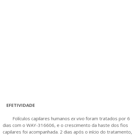
EFETIVIDADE
Folículos capilares humanos
ex vivo
foram tratados por 6
dias com o WAY-316606, e o crescimento da haste dos fios
capilares foi acompanhada. 2 dias após o início do tratamento,