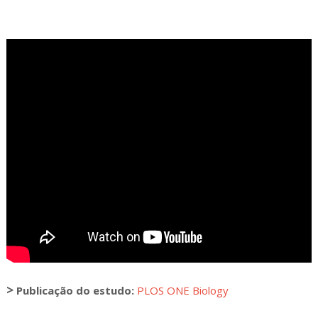
>
Publicação do estudo:
PLOS ONE Biology