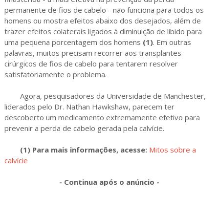
permanente de fios de cabelo - não funciona para todos os
homens ou mostra efeitos abaixo dos desejados, além de
trazer efeitos colaterais ligados à diminuição de libido para
uma pequena porcentagem dos homens
(1)
. Em outras
palavras, muitos precisam recorrer aos transplantes
cirúrgicos de fios de cabelo para tentarem resolver
satisfatoriamente o problema.
Agora, pesquisadores da Universidade de Manchester,
liderados pelo Dr. Nathan Hawkshaw, parecem ter
descoberto um medicamento extremamente efetivo para
prevenir a perda de cabelo gerada pela calvície.
(1) Para mais informações, acesse:
Mitos sobre a
calvície
- Continua após o anúncio -