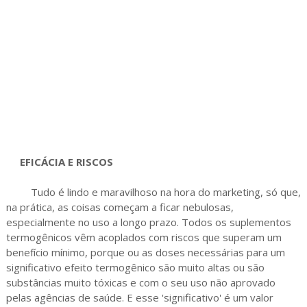
EFICÁCIA E RISCOS
Tudo é lindo e maravilhoso na hora do marketing, só que,
na prática, as coisas começam a ficar nebulosas,
especialmente no uso a longo prazo. Todos os suplementos
termogênicos vêm acoplados com riscos que superam um
benefício mínimo, porque ou as doses necessárias para um
significativo efeito termogênico são muito altas ou são
substâncias muito tóxicas e com o seu uso não aprovado
pelas agências de saúde. E esse 'significativo' é um valor