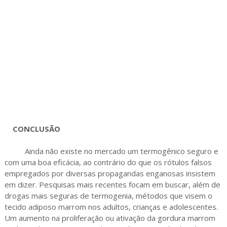
CONCLUSÃO
Ainda não existe no mercado um termogênico seguro e
com uma boa eficácia, ao contrário do que os rótulos falsos
empregados por diversas propagandas enganosas insistem
em dizer. Pesquisas mais recentes focam em buscar, além de
drogas mais seguras de termogenia, métodos que visem o
tecido adiposo marrom nos adultos, crianças e adolescentes.
Um aumento na proliferação ou ativação da gordura marrom