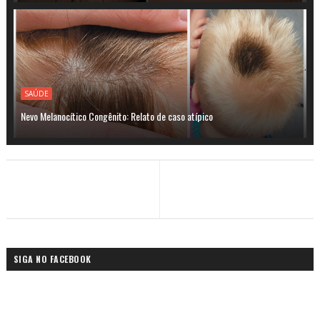
SAÚDE
Nevo Melanocítico Congênito: Relato de caso atípico
SIGA NO FACEBOOK