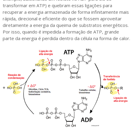
transformar em ATP) e quebram essas ligações para
recuperar a energia armazenada de forma infinitamente mais
rápida, direcional e eficiente do que se fossem aproveitar
diretamente a energia da queima de substratos energéticos.
Por isso, quando é impedida a formação de ATP, grande
parte da energia é perdida dentro da célula na forma de calor.