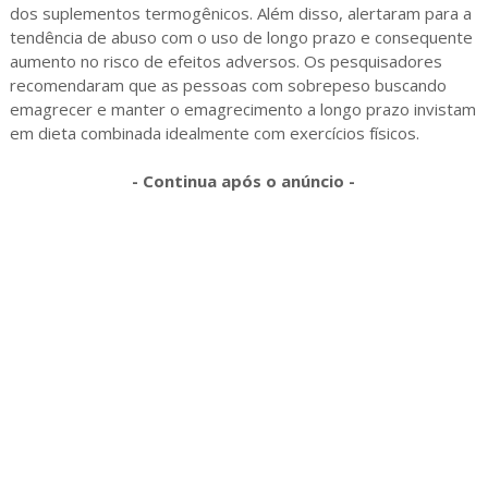
dos suplementos termogênicos. Além disso, alertaram para a
tendência de abuso com o uso de longo prazo e consequente
aumento no risco de efeitos adversos. Os pesquisadores
recomendaram que as pessoas com sobrepeso buscando
emagrecer e manter o emagrecimento a longo prazo invistam
em dieta combinada idealmente com exercícios físicos.
- Continua após o anúncio -