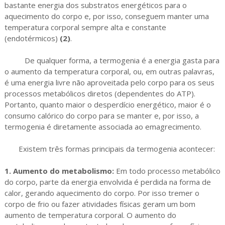
bastante energia dos substratos energéticos para o
aquecimento do corpo e, por isso, conseguem manter uma
temperatura corporal sempre alta e constante
(endotérmicos)
(2)
.
De qualquer forma, a termogenia é a energia gasta para
o aumento da temperatura corporal, ou, em outras palavras,
é uma energia livre não aproveitada pelo corpo para os seus
processos metabólicos diretos (dependentes do ATP).
Portanto, quanto maior o desperdício energético, maior é o
consumo calórico do corpo para se manter e, por isso, a
termogenia é diretamente associada ao emagrecimento.
Existem três formas principais da termogenia acontecer:
1.
Aumento do metabolismo:
Em todo processo metabólico
do corpo, parte da energia envolvida é perdida na forma de
calor, gerando aquecimento do corpo. Por isso tremer o
corpo de frio ou fazer atividades físicas geram um bom
aumento de temperatura corporal. O aumento do