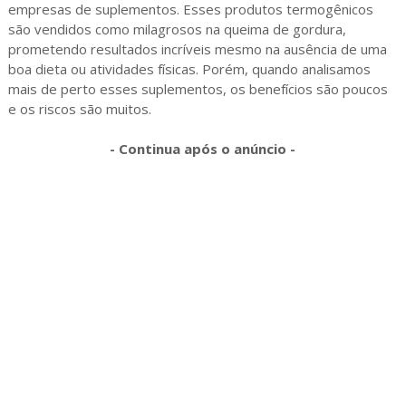
empresas de suplementos. Esses produtos termogênicos
são vendidos como milagrosos na queima de gordura,
prometendo resultados incríveis mesmo na ausência de uma
boa dieta ou atividades físicas. Porém, quando analisamos
mais de perto esses suplementos, os benefícios são poucos
e os riscos são muitos.
- Continua após o anúncio -