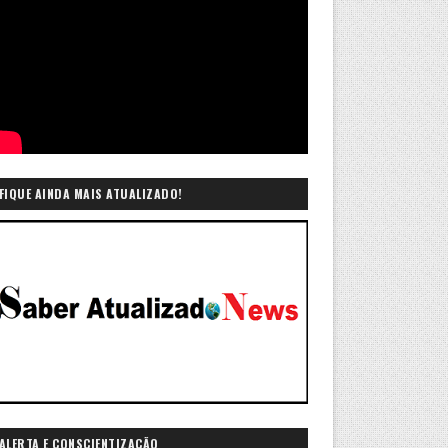
FIQUE AINDA MAIS ATUALIZADO!
ALERTA E CONSCIENTIZAÇÃO