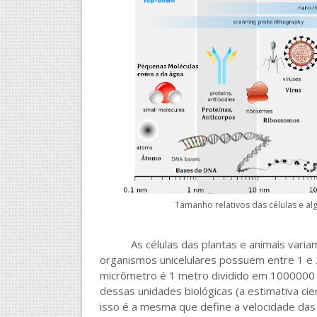
Tamanho relativos das células e a
As células das plantas e animais variam 
organismos unicelulares possuem entre 1 e
micrômetro é 1 metro dividido em 1000000 v
dessas unidades biológicas (a estimativa cien
isso é a mesma que define a velocidade das