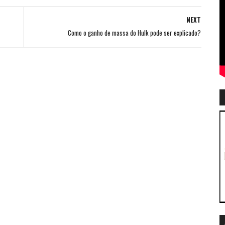
NEXT
Como o ganho de massa do Hulk pode ser explicado?