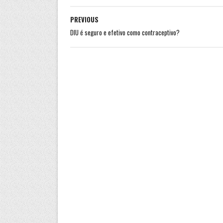
PREVIOUS
DIU é seguro e efetivo como contraceptivo?