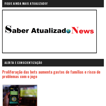
FIQUE AINDA MAIS ATUALIZADO!
ALERTA E CONSCIENTIZAÇÃO
Proliferação das bets aumenta gastos de famílias e risco de
problemas com o jogo