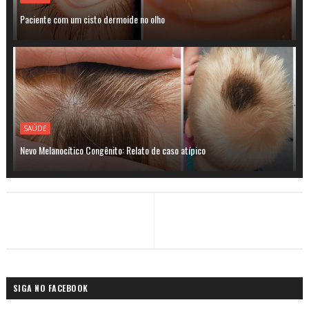
Paciente com um cisto dermoide no olho
SAÚDE
Nevo Melanocítico Congênito: Relato de caso atípico
SIGA NO FACEBOOK