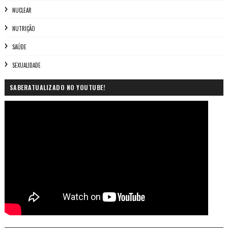
NUCLEAR
NUTRIÇÃO
SAÚDE
SEXUALIDADE
SABERATUALIZADO NO YOUTUBE!