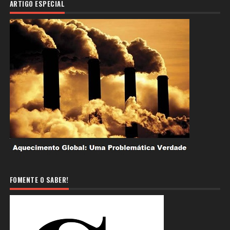
ARTIGO ESPECIAL
FOMENTE O SABER!