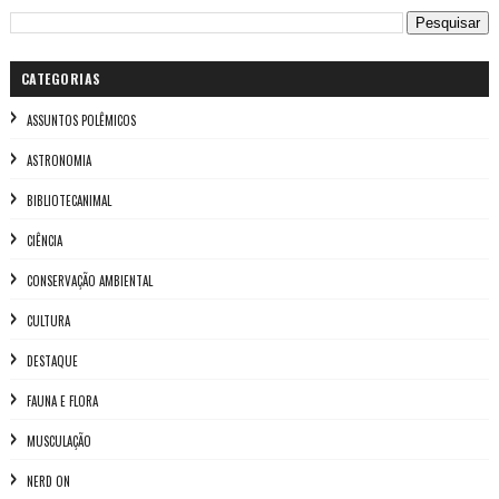
CATEGORIAS
ASSUNTOS POLÊMICOS
ASTRONOMIA
BIBLIOTECANIMAL
CIÊNCIA
CONSERVAÇÃO AMBIENTAL
CULTURA
DESTAQUE
FAUNA E FLORA
MUSCULAÇÃO
NERD ON