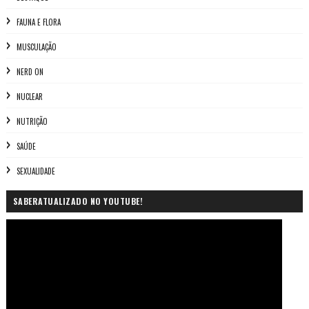
FAUNA E FLORA
MUSCULAÇÃO
NERD ON
NUCLEAR
NUTRIÇÃO
SAÚDE
SEXUALIDADE
SABERATUALIZADO NO YOUTUBE!