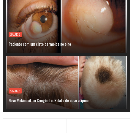
SAÚDE
Paciente com um cisto dermoide no olho
SAÚDE
Nevo Melanocítico Congênito: Relato de caso atípico