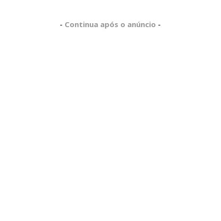
-
Continua após o anúncio
-