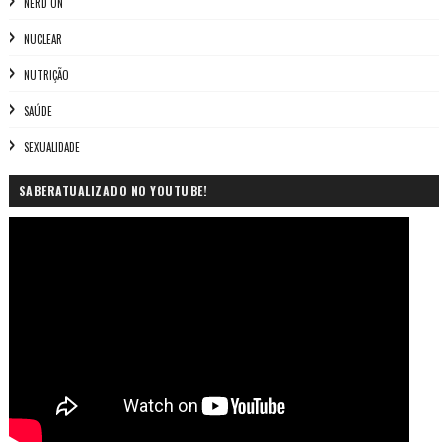
NERD ON
NUCLEAR
NUTRIÇÃO
SAÚDE
SEXUALIDADE
SABERATUALIZADO NO YOUTUBE!