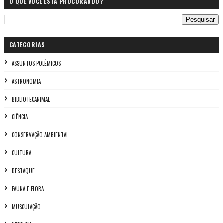
O QUE VOCÊ ESTÁ PROCURANDO?
CATEGORIAS
ASSUNTOS POLÊMICOS
ASTRONOMIA
BIBLIOTECANIMAL
CIÊNCIA
CONSERVAÇÃO AMBIENTAL
CULTURA
DESTAQUE
FAUNA E FLORA
MUSCULAÇÃO