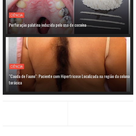
CIÊNCIA
Perfuração palatina induzida pelo uso de cocaína
CIÊNCIA
"Cauda de Fauno": Paciente com Hipertricose Localizada na região da coluna
torácica