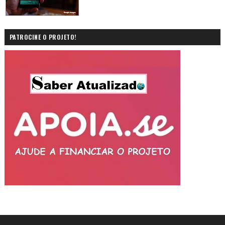
PATROCINE O PROJETO!