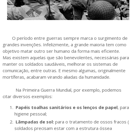
O período entre guerras sempre marca o surgimento de
grandes invenções. Infelizmente, a grande maioria tem como
objetivo matar outro ser humano da forma mais eficiente.
Mas existem aquelas que são benevolentes, necessárias para
manter os soldados saudáveis, melhorar os sistemas de
comunicação, entre outras. E mesmo algumas, originalmente
mortíferas, acabaram virando aliadas da humanidade.
Na Primeira Guerra Mundial, por exemplo, podemos
citar diversos exemplos:
Papéis toalhas sanitários e os lenços de papel
, para
higiene pessoal;
Lâmpadas de sol:
para o tratamento de ossos fracos (
soldados precisam estar com a estrutura óssea