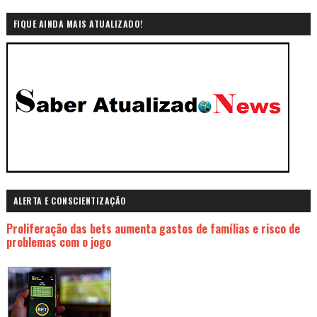
FIQUE AINDA MAIS ATUALIZADO!
ALERTA E CONSCIENTIZAÇÃO
Proliferação das bets aumenta gastos de famílias e risco de
problemas com o jogo