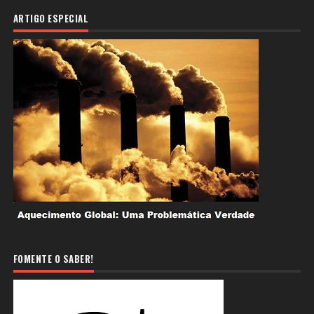
ARTIGO ESPECIAL
FOMENTE O SABER!