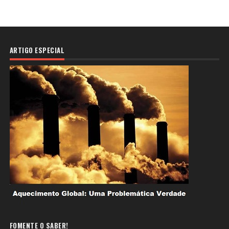
ARTIGO ESPECIAL
FOMENTE O SABER!