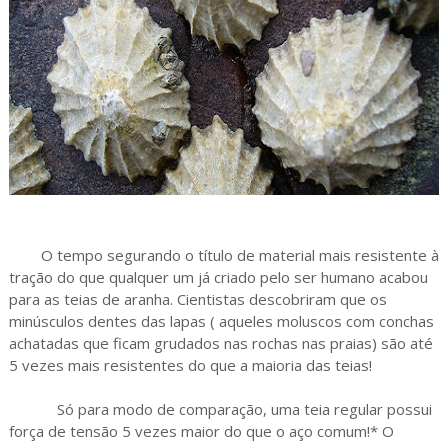
O tempo segurando o título de material mais resistente à
tração do que qualquer um já criado pelo ser humano acabou
para as teias de aranha. Cientistas descobriram que os
minúsculos dentes das lapas ( aqueles moluscos com conchas
achatadas que ficam grudados nas rochas nas praias) são até
5 vezes mais resistentes do que a maioria das teias!
Só para modo de comparação, uma teia regular possui
força de tensão 5 vezes maior do que o aço comum!* O