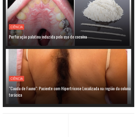
CIÊNCIA
Perfuração palatina induzida pelo uso de cocaína
CIÊNCIA
"Cauda de Fauno": Paciente com Hipertricose Localizada na região da coluna
torácica