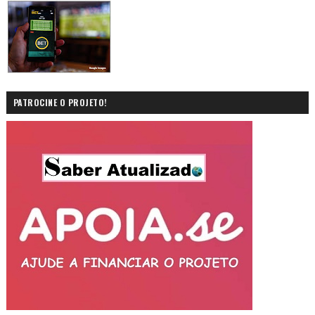
PATROCINE O PROJETO!