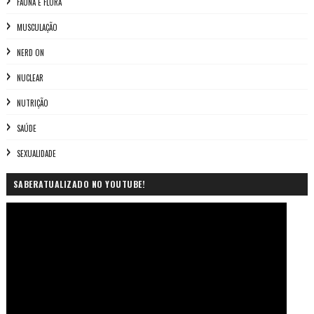
FAUNA E FLORA
MUSCULAÇÃO
NERD ON
NUCLEAR
NUTRIÇÃO
SAÚDE
SEXUALIDADE
SABERATUALIZADO NO YOUTUBE!