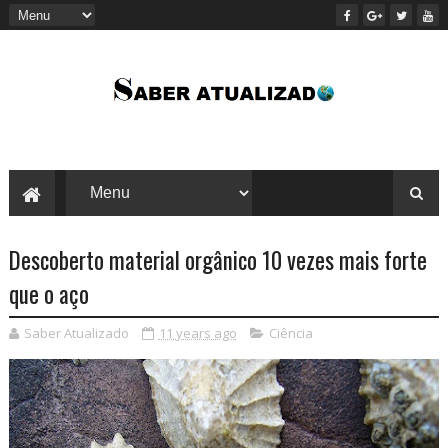
Descoberto material orgânico 10 vezes mais forte
que o aço
Saber Atualizado
11 years ago
Ciência