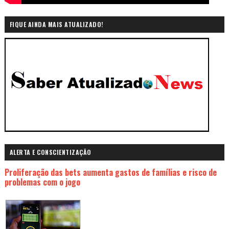
FIQUE AINDA MAIS ATUALIZADO!
ALERTA E CONSCIENTIZAÇÃO
Proliferação das bets aumenta gastos de famílias e risco de
problemas com o jogo