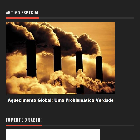
ARTIGO ESPECIAL
FOMENTE O SABER!