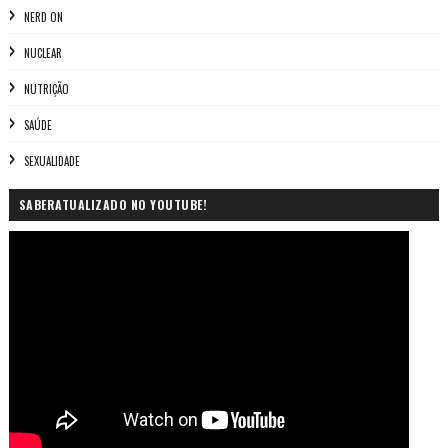
NERD ON
NUCLEAR
NUTRIÇÃO
SAÚDE
SEXUALIDADE
SABERATUALIZADO NO YOUTUBE!