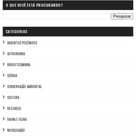
O QUE VOCÊ ESTÁ PROCURANDO?
CATEGORIAS
ASSUNTOS POLÊMICOS
ASTRONOMIA
BIBLIOTECANIMAL
CIÊNCIA
CONSERVAÇÃO AMBIENTAL
CULTURA
DESTAQUE
FAUNA E FLORA
MUSCULAÇÃO