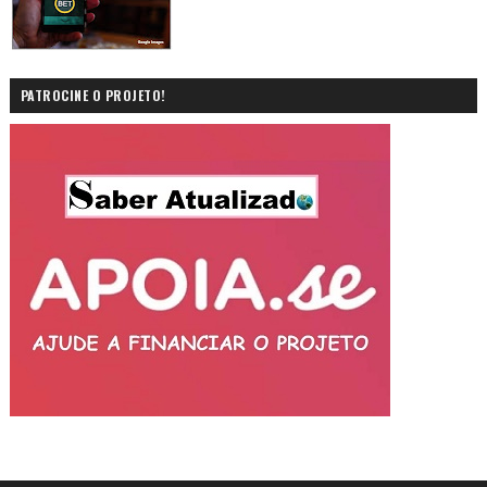
PATROCINE O PROJETO!